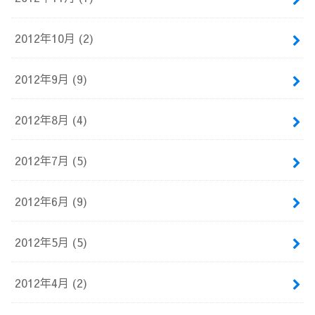
2012年10月 (2)
2012年9月 (9)
2012年8月 (4)
2012年7月 (5)
2012年6月 (9)
2012年5月 (5)
2012年4月 (2)