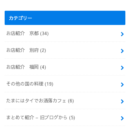
カテゴリー
お店紹介 京都
(34)
お店紹介 別府
(2)
お店紹介 福岡
(4)
その他の国の料理
(19)
たまにはタイでお洒落カフェ
(6)
まとめて紹介 – 旧ブログから
(5)