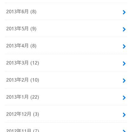
2013年6月 (8)
2013年5月 (9)
2013年4月 (8)
2013年3月 (12)
2013年2月 (10)
2013年1月 (22)
2012年12月 (3)
2012年11月 (7)