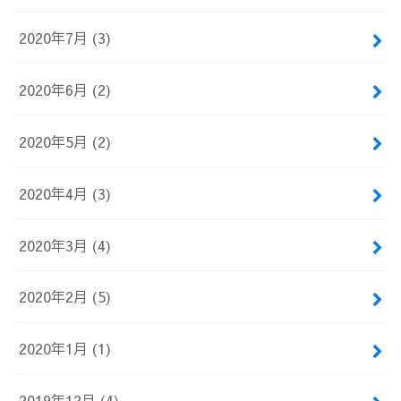
2020年7月 (3)
2020年6月 (2)
2020年5月 (2)
2020年4月 (3)
2020年3月 (4)
2020年2月 (5)
2020年1月 (1)
2019年12月 (4)