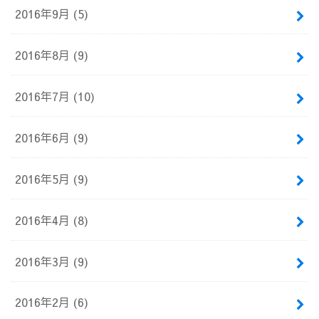
2016年9月 (5)
2016年8月 (9)
2016年7月 (10)
2016年6月 (9)
2016年5月 (9)
2016年4月 (8)
2016年3月 (9)
2016年2月 (6)