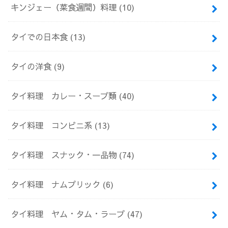
キンジェー（菜食週間）料理
(10)
タイでの日本食
(13)
タイの洋食
(9)
タイ料理 カレー・スープ類
(40)
タイ料理 コンビニ系
(13)
タイ料理 スナック・一品物
(74)
タイ料理 ナムプリック
(6)
タイ料理 ヤム・タム・ラープ
(47)