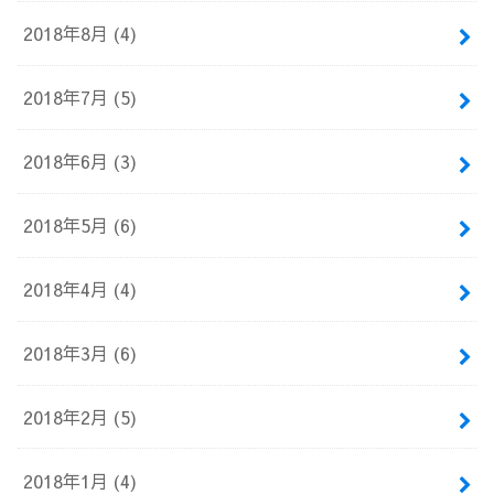
2018年8月 (4)
2018年7月 (5)
2018年6月 (3)
2018年5月 (6)
2018年4月 (4)
2018年3月 (6)
2018年2月 (5)
2018年1月 (4)