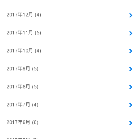
2017年12月 (4)
2017年11月 (5)
2017年10月 (4)
2017年9月 (5)
2017年8月 (5)
2017年7月 (4)
2017年6月 (6)