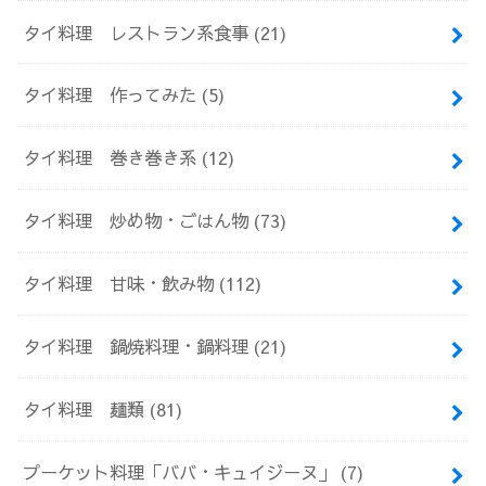
タイ料理 レストラン系食事
(21)
タイ料理 作ってみた
(5)
タイ料理 巻き巻き系
(12)
タイ料理 炒め物・ごはん物
(73)
タイ料理 甘味・飲み物
(112)
タイ料理 鍋焼料理・鍋料理
(21)
タイ料理 麺類
(81)
プーケット料理「ババ・キュイジーヌ」
(7)