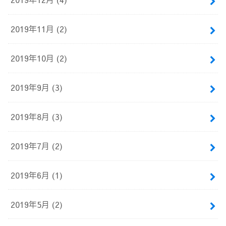
2019年11月 (2)
2019年10月 (2)
2019年9月 (3)
2019年8月 (3)
2019年7月 (2)
2019年6月 (1)
2019年5月 (2)