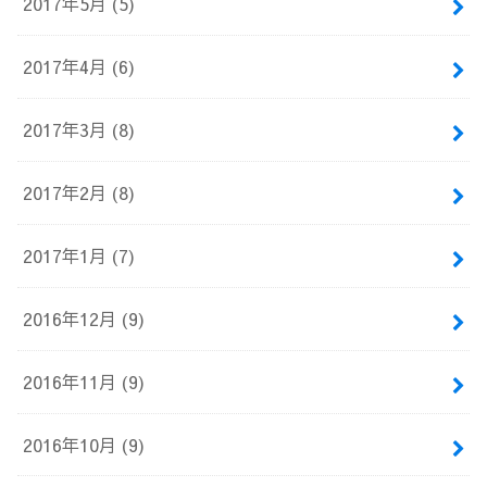
2017年5月 (5)
2017年4月 (6)
2017年3月 (8)
2017年2月 (8)
2017年1月 (7)
2016年12月 (9)
2016年11月 (9)
2016年10月 (9)