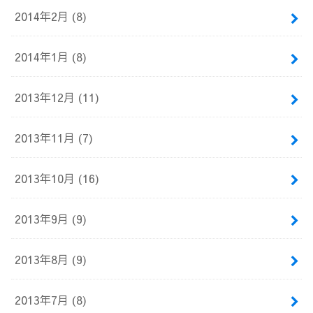
2014年2月 (8)
2014年1月 (8)
2013年12月 (11)
2013年11月 (7)
2013年10月 (16)
2013年9月 (9)
2013年8月 (9)
2013年7月 (8)