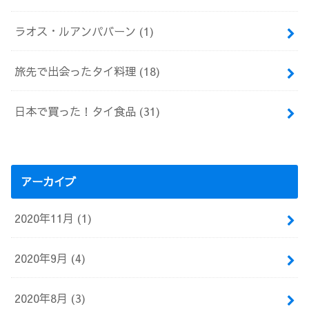
ラオス・ルアンパバーン
(1)
旅先で出会ったタイ料理
(18)
日本で買った！タイ食品
(31)
アーカイブ
2020年11月 (1)
2020年9月 (4)
2020年8月 (3)