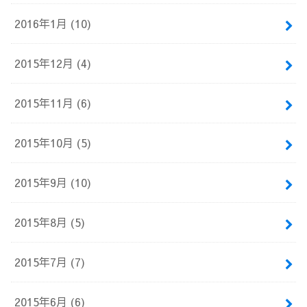
2016年1月 (10)
2015年12月 (4)
2015年11月 (6)
2015年10月 (5)
2015年9月 (10)
2015年8月 (5)
2015年7月 (7)
2015年6月 (6)