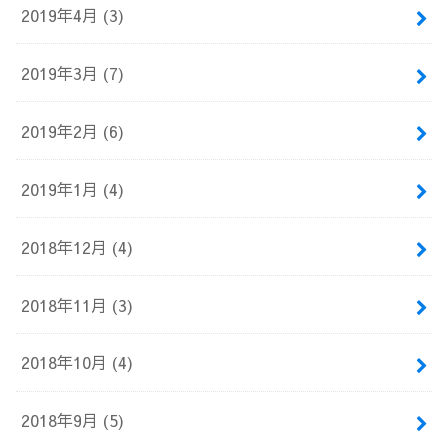
2019年4月 (3)
2019年3月 (7)
2019年2月 (6)
2019年1月 (4)
2018年12月 (4)
2018年11月 (3)
2018年10月 (4)
2018年9月 (5)