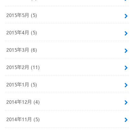
2015年5月 (5)
2015年4月 (5)
2015年3月 (6)
2015年2月 (11)
2015年1月 (5)
2014年12月 (4)
2014年11月 (5)