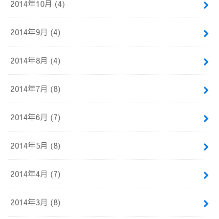
2014年10月 (4)
2014年9月 (4)
2014年8月 (4)
2014年7月 (8)
2014年6月 (7)
2014年5月 (8)
2014年4月 (7)
2014年3月 (8)