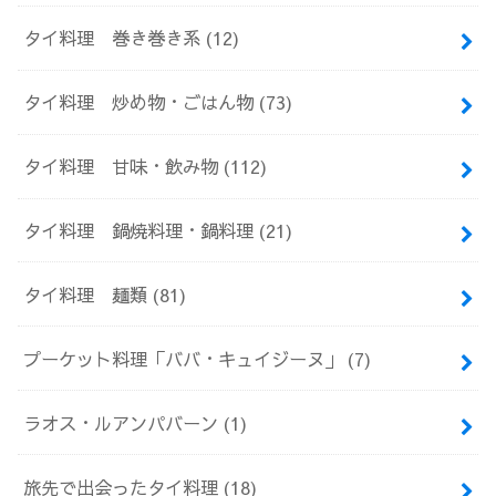
タイ料理 巻き巻き系
(12)
タイ料理 炒め物・ごはん物
(73)
タイ料理 甘味・飲み物
(112)
タイ料理 鍋焼料理・鍋料理
(21)
タイ料理 麺類
(81)
プーケット料理「ババ・キュイジーヌ」
(7)
ラオス・ルアンパバーン
(1)
旅先で出会ったタイ料理
(18)