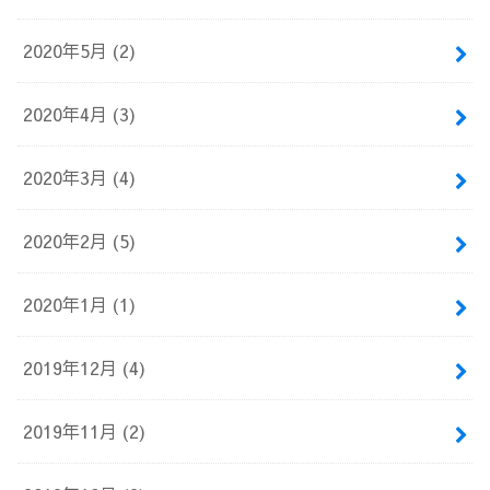
2020年5月 (2)
2020年4月 (3)
2020年3月 (4)
2020年2月 (5)
2020年1月 (1)
2019年12月 (4)
2019年11月 (2)