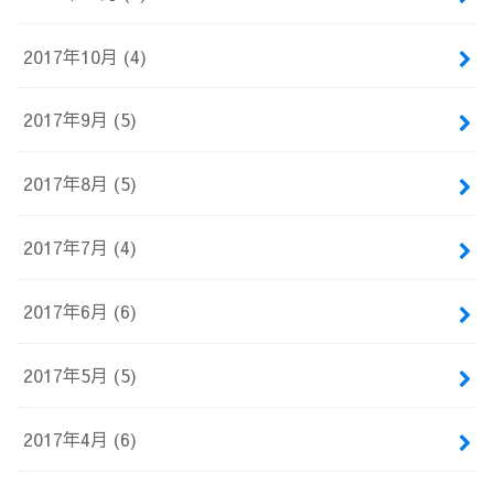
2017年10月 (4)
2017年9月 (5)
2017年8月 (5)
2017年7月 (4)
2017年6月 (6)
2017年5月 (5)
2017年4月 (6)