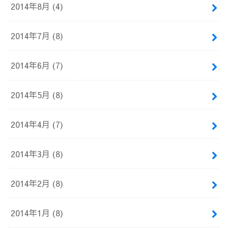
2014年8月 (4)
2014年7月 (8)
2014年6月 (7)
2014年5月 (8)
2014年4月 (7)
2014年3月 (8)
2014年2月 (8)
2014年1月 (8)