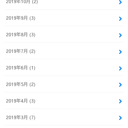
2019年10月 (2)
2019年9月 (3)
2019年8月 (3)
2019年7月 (2)
2019年6月 (1)
2019年5月 (2)
2019年4月 (3)
2019年3月 (7)