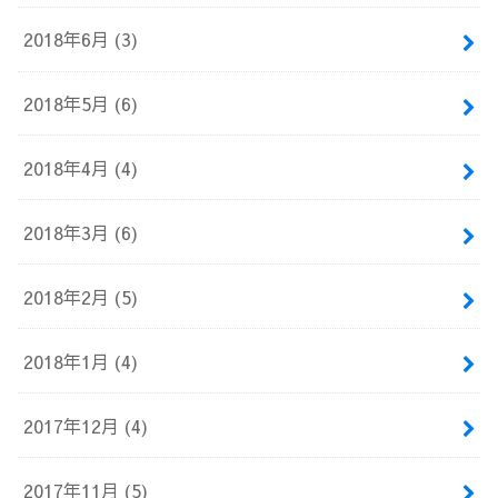
2018年6月 (3)
2018年5月 (6)
2018年4月 (4)
2018年3月 (6)
2018年2月 (5)
2018年1月 (4)
2017年12月 (4)
2017年11月 (5)