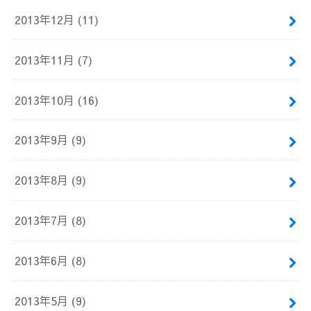
2013年12月 (11)
2013年11月 (7)
2013年10月 (16)
2013年9月 (9)
2013年8月 (9)
2013年7月 (8)
2013年6月 (8)
2013年5月 (9)