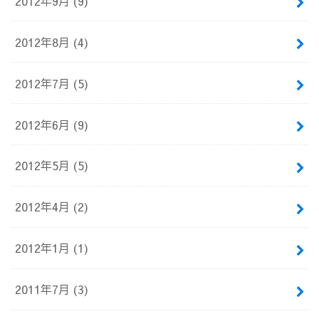
2012年9月 (9)
2012年8月 (4)
2012年7月 (5)
2012年6月 (9)
2012年5月 (5)
2012年4月 (2)
2012年1月 (1)
2011年7月 (3)