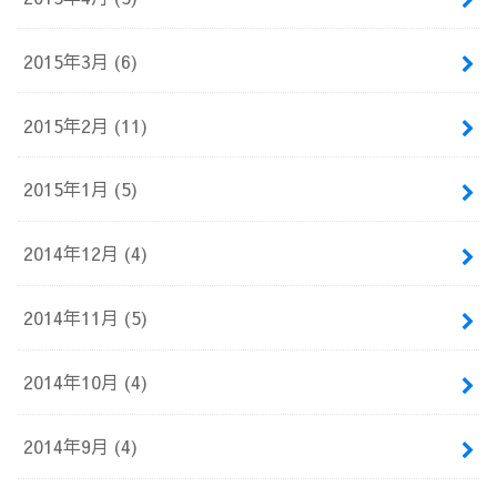
2015年3月 (6)
2015年2月 (11)
2015年1月 (5)
2014年12月 (4)
2014年11月 (5)
2014年10月 (4)
2014年9月 (4)