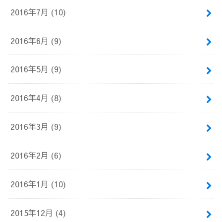
2016年7月 (10)
2016年6月 (9)
2016年5月 (9)
2016年4月 (8)
2016年3月 (9)
2016年2月 (6)
2016年1月 (10)
2015年12月 (4)