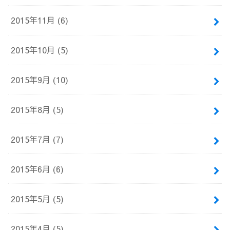
2015年11月 (6)
2015年10月 (5)
2015年9月 (10)
2015年8月 (5)
2015年7月 (7)
2015年6月 (6)
2015年5月 (5)
2015年4月 (5)