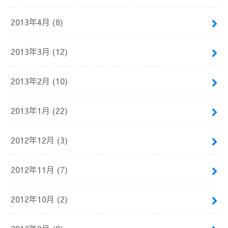
2013年4月 (8)
2013年3月 (12)
2013年2月 (10)
2013年1月 (22)
2012年12月 (3)
2012年11月 (7)
2012年10月 (2)