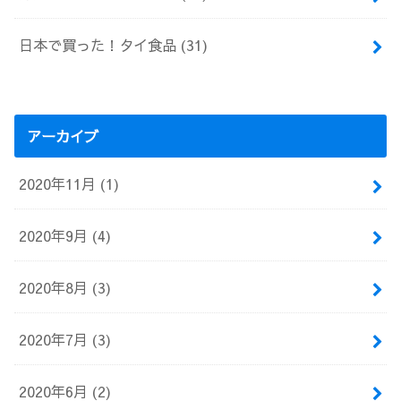
日本で買った！タイ食品
(31)
アーカイブ
2020年11月 (1)
2020年9月 (4)
2020年8月 (3)
2020年7月 (3)
2020年6月 (2)