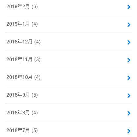
2019年2月 (6)
2019年1月 (4)
2018年12月 (4)
2018年11月 (3)
2018年10月 (4)
2018年9月 (5)
2018年8月 (4)
2018年7月 (5)