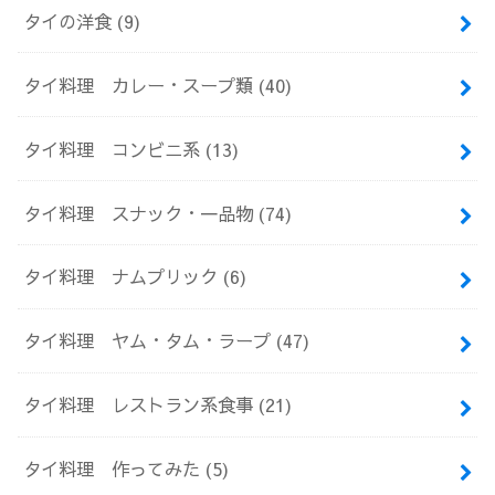
タイの洋食
(9)
タイ料理 カレー・スープ類
(40)
タイ料理 コンビニ系
(13)
タイ料理 スナック・一品物
(74)
タイ料理 ナムプリック
(6)
タイ料理 ヤム・タム・ラープ
(47)
タイ料理 レストラン系食事
(21)
タイ料理 作ってみた
(5)