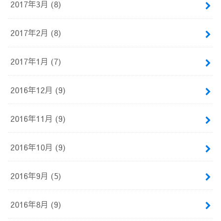
2017年3月 (8)
2017年2月 (8)
2017年1月 (7)
2016年12月 (9)
2016年11月 (9)
2016年10月 (9)
2016年9月 (5)
2016年8月 (9)