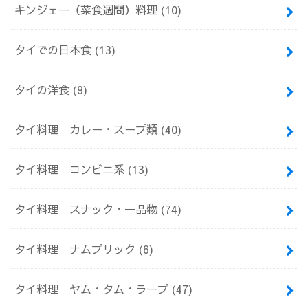
キンジェー（菜食週間）料理
(10)
タイでの日本食
(13)
タイの洋食
(9)
タイ料理 カレー・スープ類
(40)
タイ料理 コンビニ系
(13)
タイ料理 スナック・一品物
(74)
タイ料理 ナムプリック
(6)
タイ料理 ヤム・タム・ラープ
(47)