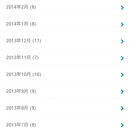
2014年2月 (8)
2014年1月 (8)
2013年12月 (11)
2013年11月 (7)
2013年10月 (16)
2013年9月 (9)
2013年8月 (9)
2013年7月 (8)