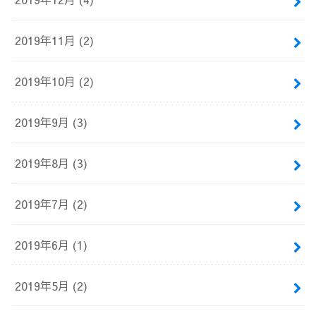
2019年11月 (2)
2019年10月 (2)
2019年9月 (3)
2019年8月 (3)
2019年7月 (2)
2019年6月 (1)
2019年5月 (2)