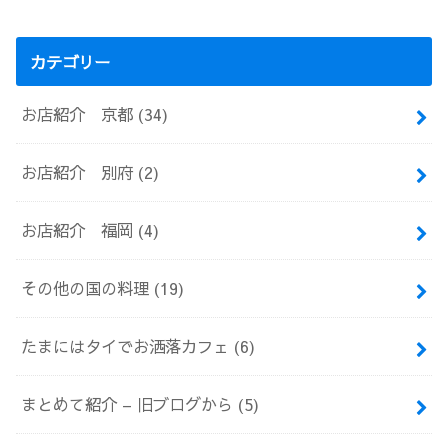
カテゴリー
お店紹介 京都
(34)
お店紹介 別府
(2)
お店紹介 福岡
(4)
その他の国の料理
(19)
たまにはタイでお洒落カフェ
(6)
まとめて紹介 – 旧ブログから
(5)