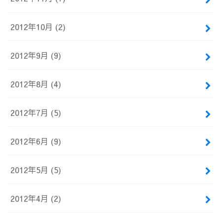
2012年10月 (2)
2012年9月 (9)
2012年8月 (4)
2012年7月 (5)
2012年6月 (9)
2012年5月 (5)
2012年4月 (2)