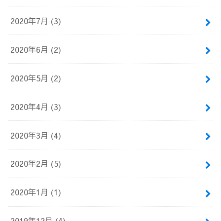
2020年7月 (3)
2020年6月 (2)
2020年5月 (2)
2020年4月 (3)
2020年3月 (4)
2020年2月 (5)
2020年1月 (1)
2019年12月 (4)