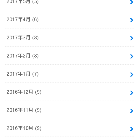
2017年5月 (5)
2017年4月 (6)
2017年3月 (8)
2017年2月 (8)
2017年1月 (7)
2016年12月 (9)
2016年11月 (9)
2016年10月 (9)