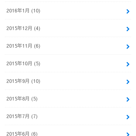
2016年1月 (10)
2015年12月 (4)
2015年11月 (6)
2015年10月 (5)
2015年9月 (10)
2015年8月 (5)
2015年7月 (7)
2015年6月 (6)