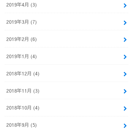
2019年4月 (3)
2019年3月 (7)
2019年2月 (6)
2019年1月 (4)
2018年12月 (4)
2018年11月 (3)
2018年10月 (4)
2018年9月 (5)