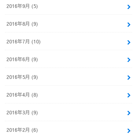
2016年9月 (5)
2016年8月 (9)
2016年7月 (10)
2016年6月 (9)
2016年5月 (9)
2016年4月 (8)
2016年3月 (9)
2016年2月 (6)