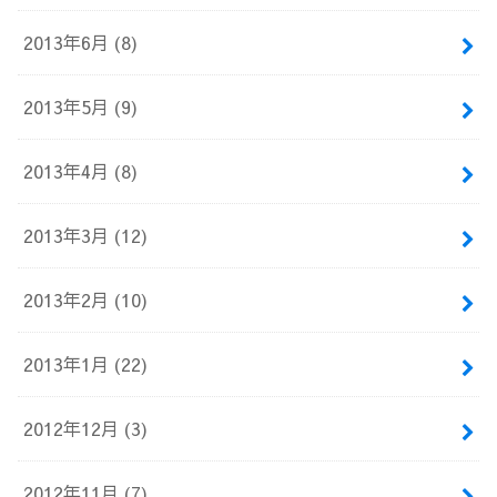
2013年6月 (8)
2013年5月 (9)
2013年4月 (8)
2013年3月 (12)
2013年2月 (10)
2013年1月 (22)
2012年12月 (3)
2012年11月 (7)