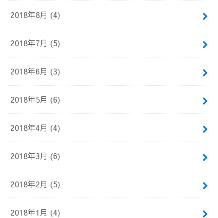
2018年8月 (4)
2018年7月 (5)
2018年6月 (3)
2018年5月 (6)
2018年4月 (4)
2018年3月 (6)
2018年2月 (5)
2018年1月 (4)