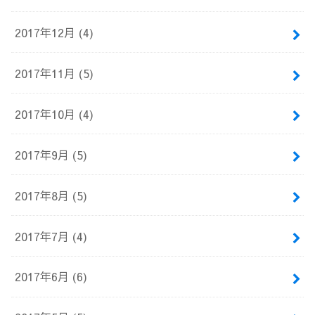
2017年12月 (4)
2017年11月 (5)
2017年10月 (4)
2017年9月 (5)
2017年8月 (5)
2017年7月 (4)
2017年6月 (6)