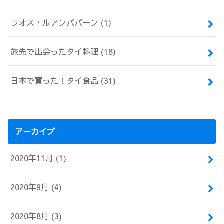
ラオス・ルアンパバーン
(1)
旅先で出会ったタイ料理
(18)
日本で買った！タイ食品
(31)
アーカイブ
2020年11月 (1)
2020年9月 (4)
2020年8月 (3)