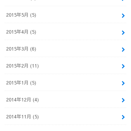
2015年5月 (5)
2015年4月 (5)
2015年3月 (6)
2015年2月 (11)
2015年1月 (5)
2014年12月 (4)
2014年11月 (5)