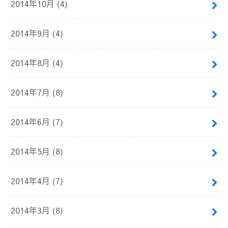
2014年10月 (4)
2014年9月 (4)
2014年8月 (4)
2014年7月 (8)
2014年6月 (7)
2014年5月 (8)
2014年4月 (7)
2014年3月 (8)