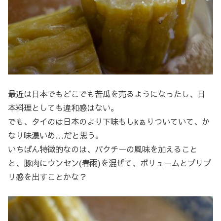
最近は日本でもどこでも苦瓜を売るようになったし、日
本料理としても違和感はない。
でも、タイのは日本のより下味もしkぁりついていて、か
なり味濃いめ…だと思う。
いちばん特徴的なのは、パクチーの風味を加えること
と、豚肉にウンセン(春雨)を混ぜて、ボリュームとプリプ
リ感を出すことかな？