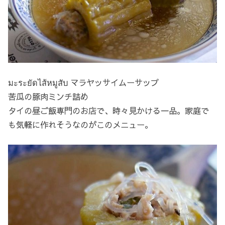
มะระยัดไส้หมูสับ マラヤッサイムーサップ
苦瓜の豚肉ミンチ詰め
タイの昼ご飯専門のお店で、時々見かける一品。家庭で
も気軽に作れそうなのがこのメニュー。