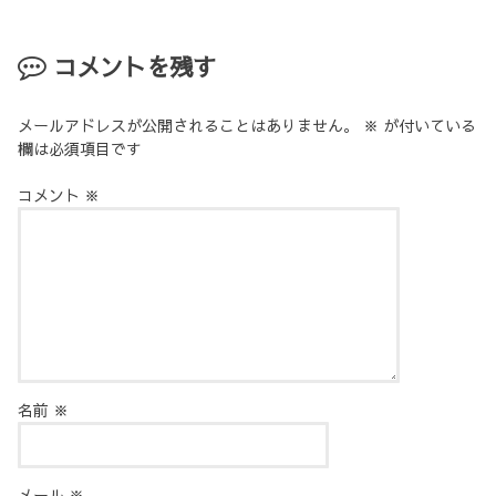
コメントを残す
メールアドレスが公開されることはありません。
※
が付いている
欄は必須項目です
コメント
※
名前
※
メール
※