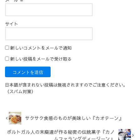
サイト
新しいコメントをメールで通知
新しい投稿をメールで受け取る
日本語が含まれない投稿は無視されますのでご注意ください。
（スパム対策）
サクサク食感のものが美味しい『カオテーン』
ポルトガル人の末裔達が作る秘密の伝統菓子『カノ
ムファラングディージーン』