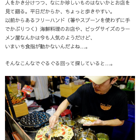
人をかき分けつつ、なにか珍しいものはないかとお店を
見て廻る。平日だからか、ちょっと歩きやすい。
以前からあるフリーハンド（箸やスプーンを使わずに手
でかぶりつく）海鮮料理のお店や、ビッグサイズのラー
メン屋なんかは今も人気のようだけど、
いまいち食指が動かないんだよね…。
そんなこんなでぐるぐる回って探していると…。