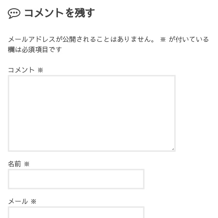
コメントを残す
メールアドレスが公開されることはありません。
※
が付いている
欄は必須項目です
コメント
※
名前
※
メール
※