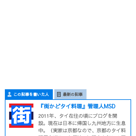
この記事を書いた人
最新の記事
『街かどタイ料理』管理人MSD
2011年、タイ在住の頃にブログを開
設。現在は日本に帰国し九州地方に生息
中。（実家は京都なので、京都のタイ料