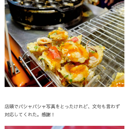
店頭でパシャパシャ写真をとったけれど、文句も言わず
対応してくれた。感謝！