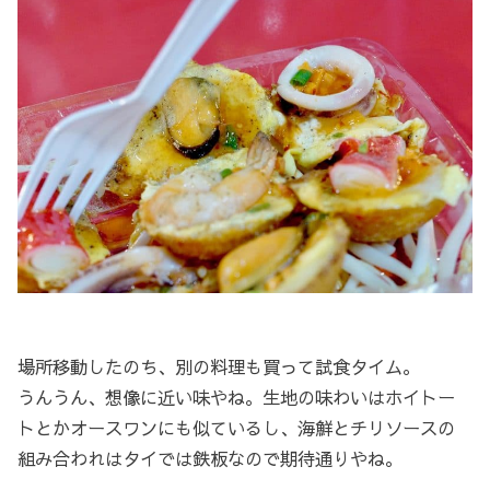
場所移動したのち、別の料理も買って試食タイム。
うんうん、想像に近い味やね。生地の味わいはホイトー
トとかオースワンにも似ているし、海鮮とチリソースの
組み合われはタイでは鉄板なので期待通りやね。