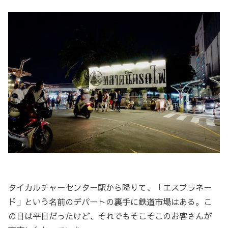
タイカルチャーセンター駅から降りて、「エスプラネー
ド」という名前のデパートの裏手に鉄道市場はある。こ
の日は平日だったけど、それでもそこそこのお客さんが