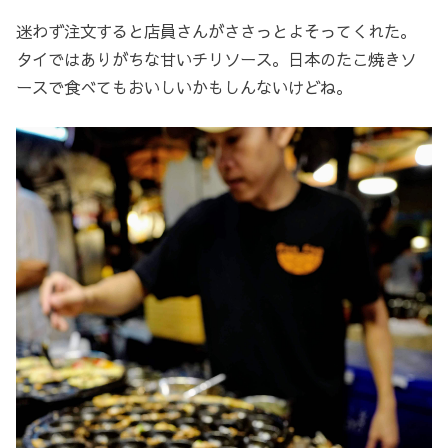
迷わず注文すると店員さんがささっとよそってくれた。
タイではありがちな甘いチリソース。日本のたこ焼きソ
ースで食べてもおいしいかもしんないけどね。