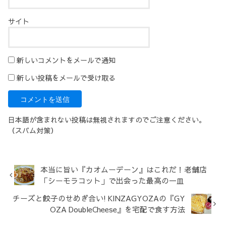
サイト
新しいコメントをメールで通知
新しい投稿をメールで受け取る
日本語が含まれない投稿は無視されますのでご注意ください。
（スパム対策）
本当に旨い『カオムーデーン』はこれだ！老舗店
「シーモラコット」で出会った最高の一皿
チーズと餃子のせめぎ合い! KINZAGYOZAの『GY
OZA DoubleCheese』を宅配で食す方法