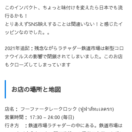
このインパクト、ちょっと味付けを変えたら日本でも流
行るかも！
とりあえずSNS映えすることは間違いない！と感じたイ
ッピンなのでした。。
2021年追記：残念ながらラチャダー鉄道市場は新型コロ
ナウイルスの影響で閉鎖されてしまいました。このお店
もクローズしてしまっています
お店の場所と地図
店名： フーファータレークロック (ฟู่ฟ่าส์ทะเลครก)
営業時間： 17:30 – 24:00 (毎日)
行き方 ：鉄道市場ラチャダーの中にある。鉄道市場は