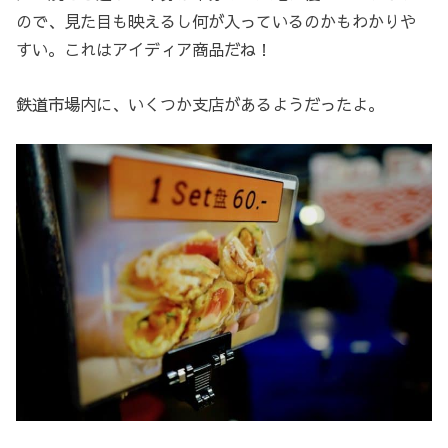
ので、見た目も映えるし何が入っているのかもわかりや
すい。これはアイディア商品だね！
鉄道市場内に、いくつか支店があるようだったよ。