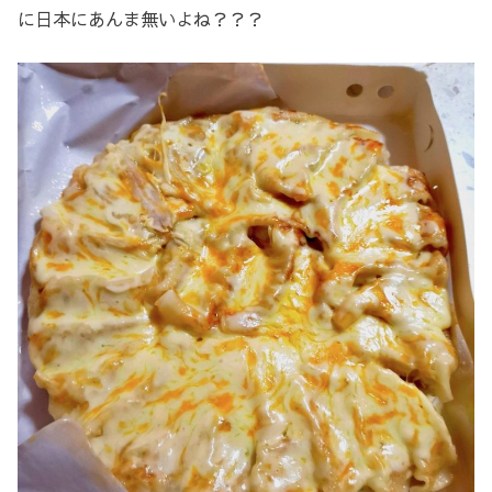
に日本にあんま無いよね？？？