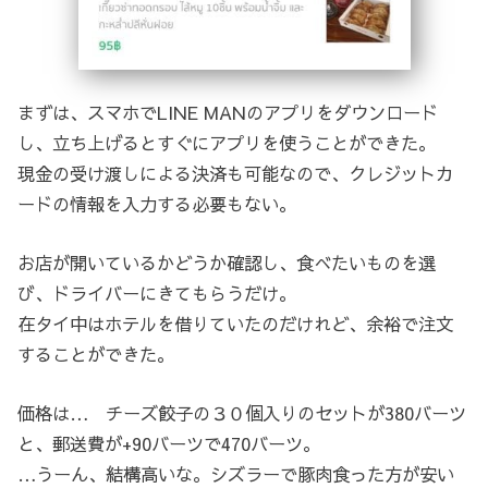
まずは、スマホでLINE MANのアプリをダウンロード
し、立ち上げるとすぐにアプリを使うことができた。
現金の受け渡しによる決済も可能なので、クレジットカ
ードの情報を入力する必要もない。
お店が開いているかどうか確認し、食べたいものを選
び、ドライバーにきてもらうだけ。
在タイ中はホテルを借りていたのだけれど、余裕で注文
することができた。
価格は… チーズ餃子の３０個入りのセットが380バーツ
と、郵送費が+90バーツで470バーツ。
…うーん、結構高いな。シズラーで豚肉食った方が安い