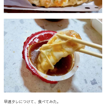
早速タレにつけて、食べてみた。