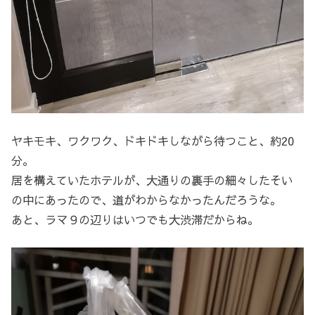
ヤキモキ、ワクワク、ドキドキしながら待つこと、約20
分。
居を構えていたホテルが、大通りの裏手の細々したそい
の中にあったので、道がわからなかったんだろうな。
あと、ラマ９の辺りはいつでも大渋滞だからね。