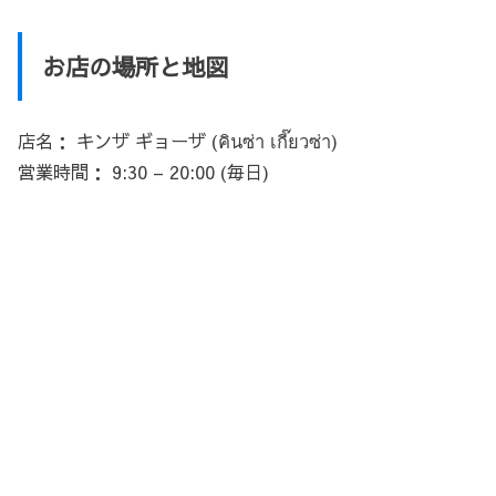
お店の場所と地図
店名： キンザ ギョーザ (คินซ่า เกี๊ยวซ่า)
営業時間： 9:30 – 20:00 (毎日)