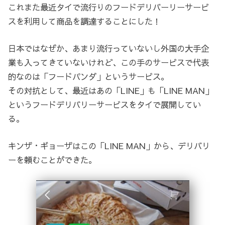
これまた最近タイで流行りのフードデリバーリーサービ
スを利用して商品を調達することにした！
日本ではなぜか、あまり流行っていないし外国の大手企
業も入ってきていないけれど、この手のサービスで代表
的なのは「フードパンダ」というサービス。
その対抗として、最近はあの「LINE」も「LINE MAN」
というフードデリバリーサービスをタイで展開してい
る。
キンザ・ギョーザはこの「LINE MAN」から、デリバリ
ーを頼むことができた。