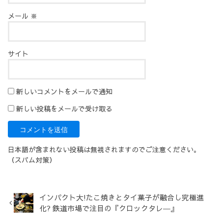
メール
※
サイト
新しいコメントをメールで通知
新しい投稿をメールで受け取る
日本語が含まれない投稿は無視されますのでご注意ください。
（スパム対策）
インパクト大!たこ焼きとタイ菓子が融合し究極進
化? 鉄道市場で注目の『クロックタレ―』