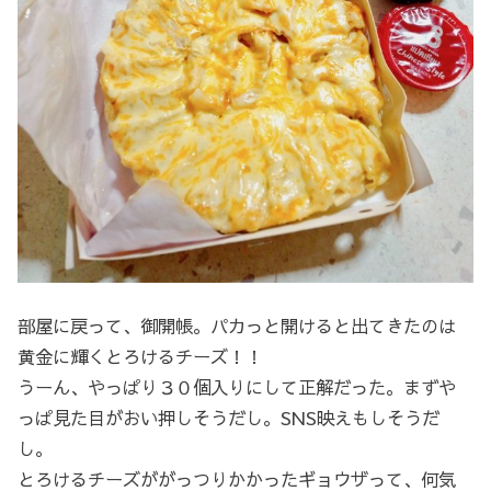
部屋に戻って、御開帳。パカっと開けると出てきたのは
黄金に輝くとろけるチーズ！！
うーん、やっぱり３０個入りにして正解だった。まずや
っぱ見た目がおい押しそうだし。SNS映えもしそうだ
し。
とろけるチーズががっつりかかったギョウザって、何気