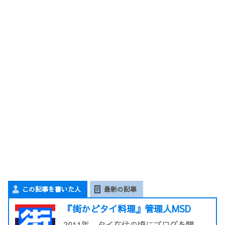
この記事を書いた人
最新の記事
『街かどタイ料理』管理人MSD
2011年、タイ在住の頃にブログを開