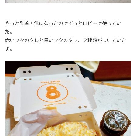
やっと到着！気になったのでずっとロビーで待ってい
た。
赤いフタのタレと黒いフタのタレ、２種類がついていた
よ。