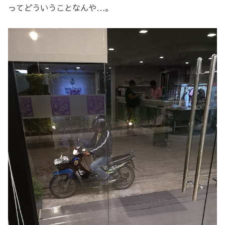
ってどういうことなんや…。