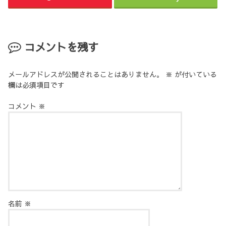
コメントを残す
メールアドレスが公開されることはありません。
※
が付いている
欄は必須項目です
コメント
※
名前
※