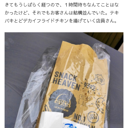
きてもうしばらく経つので、１時間待ちなんてことはな
かったけど、それでもお客さんは結構並んでいた。テキ
パキとどデカイフライドチキンを揚げていく店員さん。