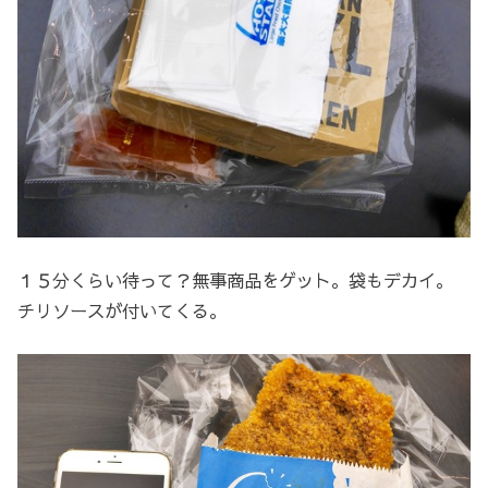
１５分くらい待って？無事商品をゲット。袋もデカイ。
チリソースが付いてくる。