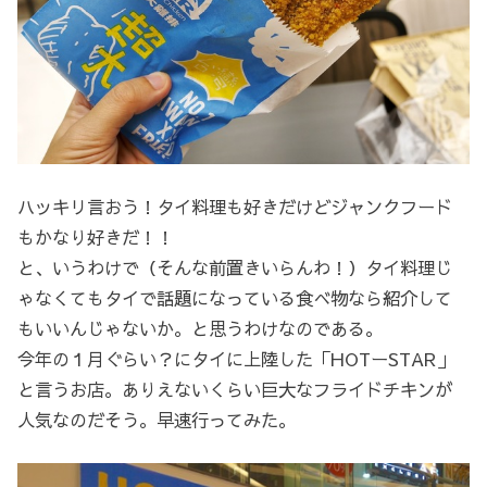
ハッキリ言おう！タイ料理も好きだけどジャンクフード
もかなり好きだ！！
と、いうわけで（そんな前置きいらんわ！）タイ料理じ
ゃなくてもタイで話題になっている食べ物なら紹介して
もいいんじゃないか。と思うわけなのである。
今年の１月ぐらい？にタイに上陸した「HOTーSTAR」
と言うお店。ありえないくらい巨大なフライドチキンが
人気なのだそう。早速行ってみた。