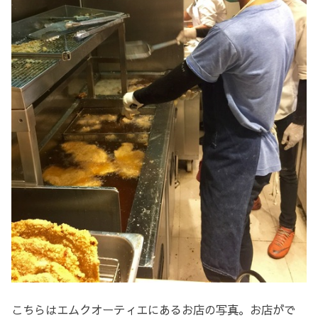
こちらはエムクオーティエにあるお店の写真。お店がで