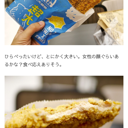
ひらべったいけど、とにかく大きい。女性の顔ぐらいあ
るかな？食べ応えありそう。