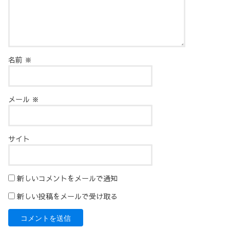
名前
※
メール
※
サイト
新しいコメントをメールで通知
新しい投稿をメールで受け取る