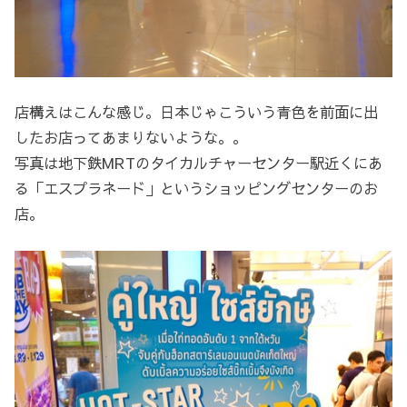
店構えはこんな感じ。日本じゃこういう青色を前面に出
したお店ってあまりないような。。
写真は地下鉄MRTのタイカルチャーセンター駅近くにあ
る「エスプラネード」というショッピングセンターのお
店。