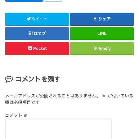
ツイート
シェア
はてブ
LINE
Pocket
feedly
コメントを残す
メールアドレスが公開されることはありません。
※
が付いている
欄は必須項目です
コメント
※