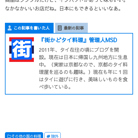
なかなかいいお店だね。日本にもできるといいなあ。
この記事を書いた人
最新の記事
『街かどタイ料理』管理人MSD
2011年、タイ在住の頃にブログを開
設。現在は日本に帰国し九州地方に生息
中。（実家は京都なので、京都のタイ料
理屋を巡るのも趣味。）現在も年に１回
はタイに遊びに行き、美味しいものを食
べ歩いている。
その他の国の料理
除外