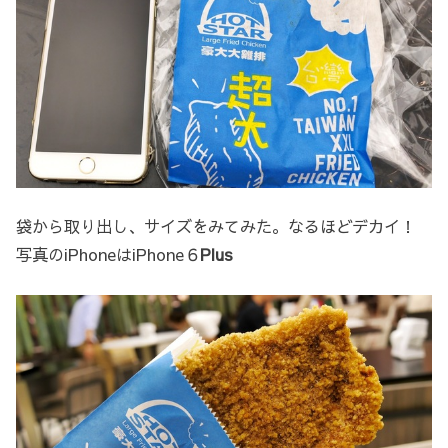
袋から取り出し、サイズをみてみた。なるほどデカイ！
写真のiPhoneはiPhone６
Plus