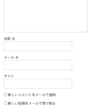
名前
※
メール
※
サイト
新しいコメントをメールで通知
新しい投稿をメールで受け取る