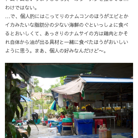
わけではない。
…で、個人的にはこってりのナムコンのほうがエビとか
イカみたいな脂肪分の少ない海鮮のぐといっしょに食べ
るとおいしくて、あっさりのナムサイの方は鶏肉とかそ
れ自体から油が出る具材と一緒に食べたほうがおいしい
ように思う。まあ、個人の好みなんだけど〜。