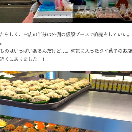
たらしく、お店の半分は外側の仮設ブースで商売をしていた。
。
ものはいっぱいあるんだけど…。何気に入ったタイ菓子のお店
近くにありました。）