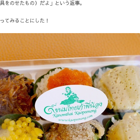
具をのせたもの）だよ」という返事。
ってみることにした！