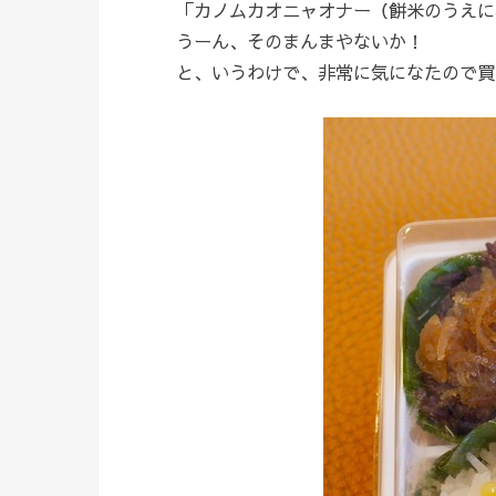
「カノムカオニャオナー（餅米のうえに
うーん、そのまんまやないか！
と、いうわけで、非常に気になたので買