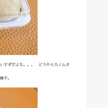
いすぎだよな。。。 どうやらカノムタ
様子。