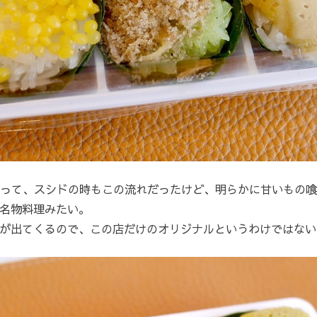
って、スシドの時もこの流れだったけど、明らかに甘いもの喰
名物料理みたい。
が出てくるので、この店だけのオリジナルというわけではない