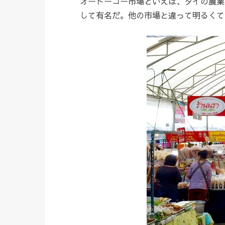
オートーコー市場といえば、タイの農業
して有名だ。他の市場と違って明るくて