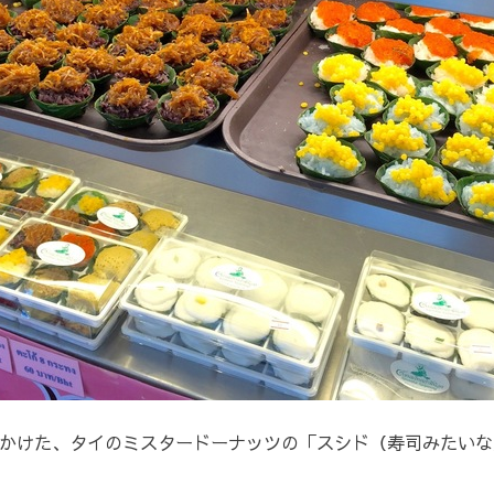
かけた、タイのミスタードーナッツの「スシド（寿司みたいな