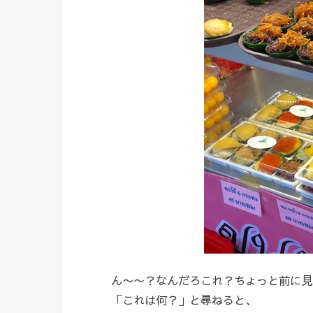
ん〜〜？なんだろこれ？ちょっと前に見
「これは何？」と尋ねると、