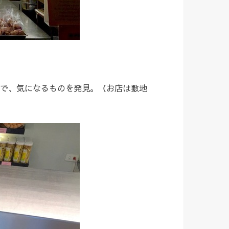
で、気になるものを発見。（お店は敷地