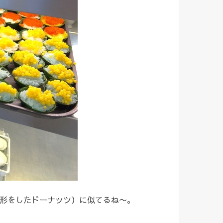
形をしたドーナッツ）に似てるね〜。