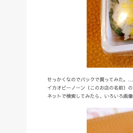
せっかくなのでパックで買ってみた。…
イカオピーノーン（このお店の名前）の
ネットで検索してみたら、いろいろ画像