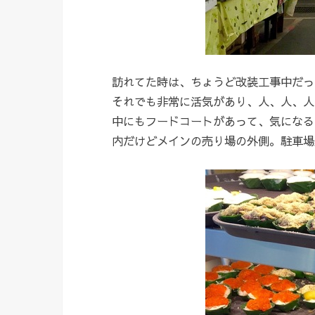
訪れてた時は、ちょうど改装工事中だっ
それでも非常に活気があり、人、人、人
中にもフードコートがあって、気になる
内だけどメインの売り場の外側。駐車場