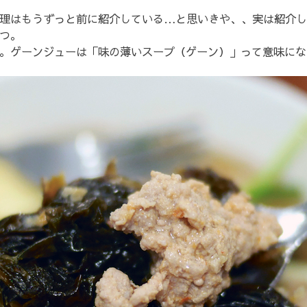
理はもうずっと前に紹介している…と思いきや、、実は紹介し
つ。
。ゲーンジューは「味の薄いスープ（ゲーン）」って意味にな