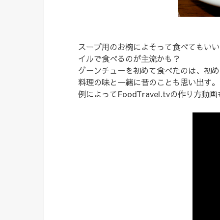
スープ用のお椀によそって食べてもいい
イルで食べるのが主流かも？
ゲーンチューを初めて食べたのは、初め
料理の味と一緒に昔のことも思い出す。
例によってFoodTravel.tvの作り方動