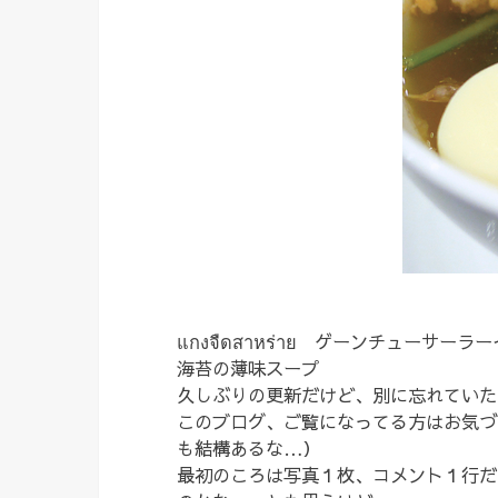
แกงจืดสาหร่าย ゲーンチューサーラー
海苔の薄味スープ
久しぶりの更新だけど、別に忘れていた
このブログ、ご覧になってる方はお気づ
も結構あるな…）
最初のころは写真１枚、コメント１行だ