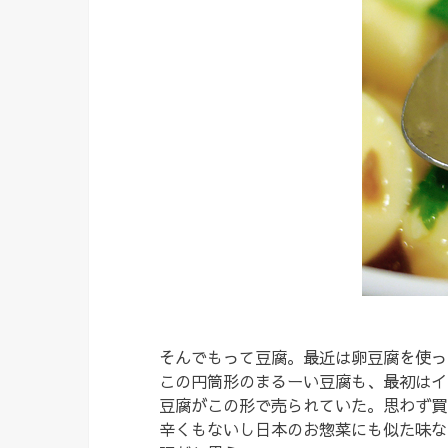
そんでもって豆腐。最近は卵豆腐を使っ
この円筒形のまるーい豆腐も、最初はイ
豆腐がこの形で売られていた。思わず買
辛くもないし日本のお惣菜にも似た味な