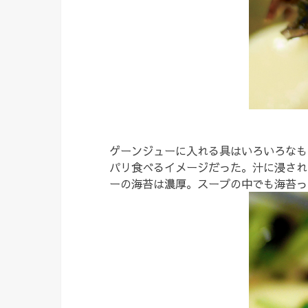
ゲーンジューに入れる具はいろいろなも
パリ食べるイメージだった。汁に浸され
ーの海苔は濃厚。スープの中でも海苔っ