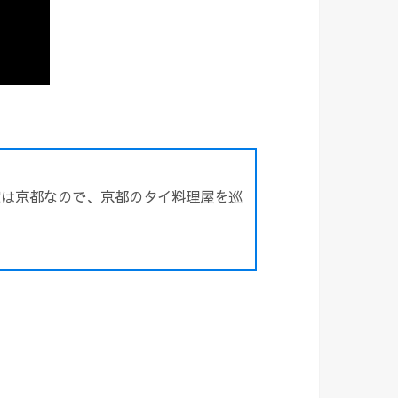
家は京都なので、京都のタイ料理屋を巡