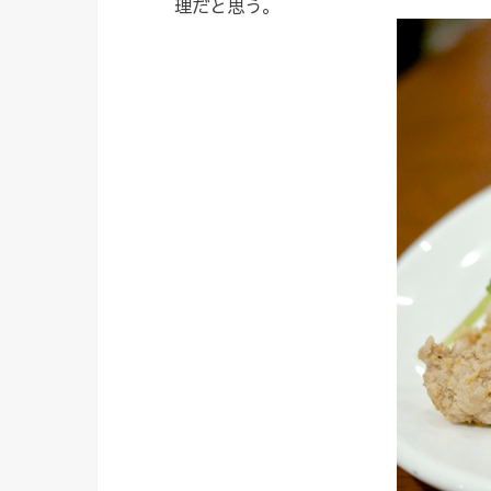
理だと思う。