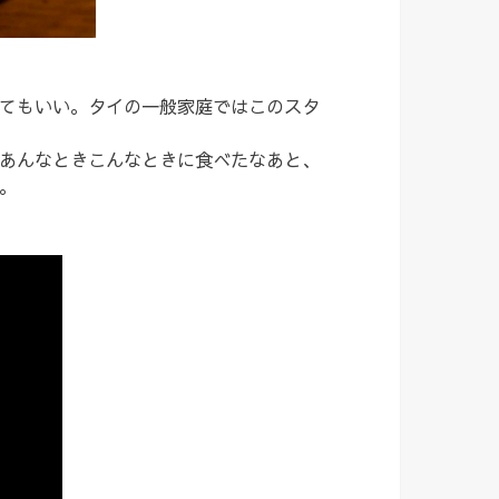
てもいい。タイの一般家庭ではこのスタ
あんなときこんなときに食べたなあと、
。