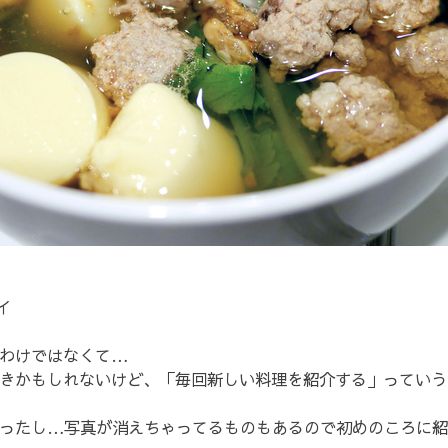
イ
わけではなくて…
きかもしれないけど、「毎回新しい料理を紹介する」っていう
ったし…写真が消えちゃってるものもあるので初めのころに紹