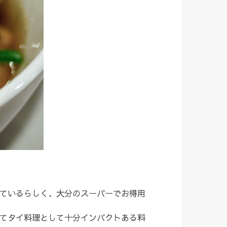
ているらしく、大分のスーパーでお得用
てタイ料理として十分インパクトある料