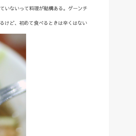
ていないって料理が結構ある。ゲーンチ
るけど、初めて食べるときは辛くはない