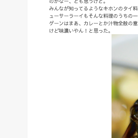
のかなー、とも思うけど。
みんなが知ってるようなキホンのタイ料
ューサーラーイもそんな料理のうちの一
ゲーンはまあ、カレーとか汁物全般の意
けど味濃いやん！と思った。