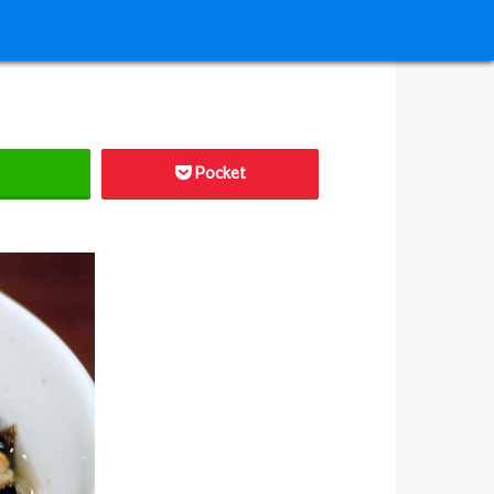
Pocket