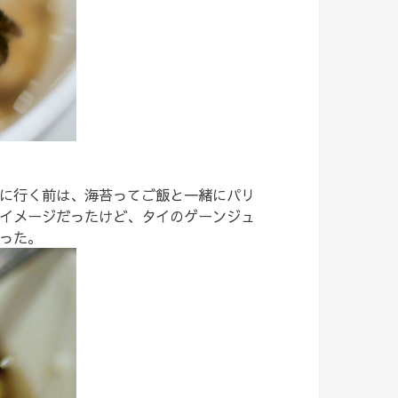
に行く前は、海苔ってご飯と一緒にパリ
イメージだったけど、タイのゲーンジュ
った。