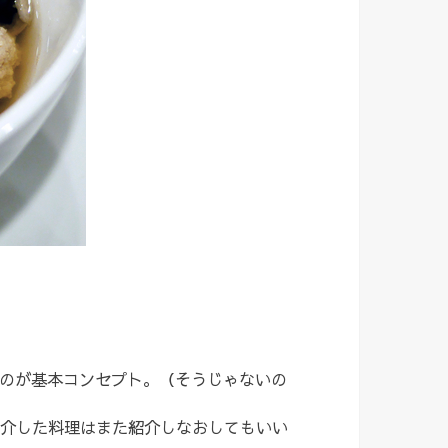
のが基本コンセプト。（そうじゃないの
介した料理はまた紹介しなおしてもいい