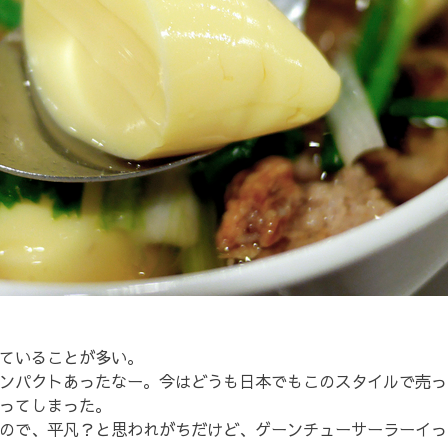
ていることが多い。
ンパクトあったなー。今はどうも日本でもこのスタイルで売っ
ってしまった。
ので、平凡？と思われがちだけど、ゲーンチューサーラーイっ