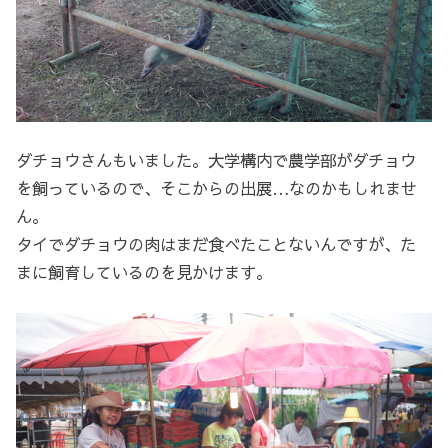
ダチョウさんもいました。大学構内で農学部がダチョウ
を飼っているので、そこからの出展…なのかもしれませ
ん。
タイでダチョウの肉はまだ食べたことないんですが、た
まに飼育しているのを見かけます。