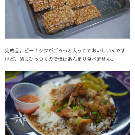
完成品。ピーナッツがごろっと入ってておいしいんです
けど、歯にひっつくので僕はあんまり食べません。