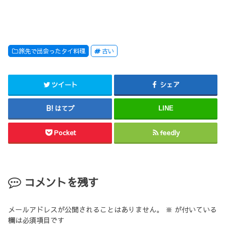
旅先で出会ったタイ料理
古い
ツイート
シェア
はてブ
LINE
Pocket
feedly
コメントを残す
メールアドレスが公開されることはありません。
※
が付いている
欄は必須項目です