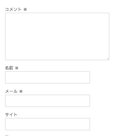
コメント
※
名前
※
メール
※
サイト