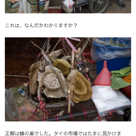
これは、なんだかわかりますか？
正解は蜂の巣でした。タイの市場ではたまに見かけま