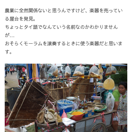
農業に全然関係ないと思うんですけど、楽器を売ってい
る屋台を発見。
ちょっとタイ語でなんていう名前なのかわかりません
が…
おそらくモーラムを演奏するときに使う楽器だと思いま
す。