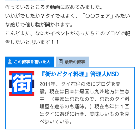
作っているところを動画に収めてみました。
いかがでしたか？タイではよく、「○○フェア」みたい
な感じで催し物が開かれます。
こんどまた、なにかイベントがあったらこのブログで報
告したいと思います！！
この記事を書いた人
最新の記事
『街かどタイ料理』管理人MSD
2011年、タイ在住の頃にブログを開
設。現在は日本に帰国し九州地方に生息
中。（実家は京都なので、京都のタイ料
理屋を巡るのも趣味。）現在も年に１回
はタイに遊びに行き、美味しいものを食
べ歩いている。