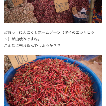
どおっ！にんにくとホームデーン（タイのエシャロッ
ト）が山積みですね。
こんなに売れるんでしょうか？？