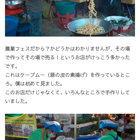
農業フェスだから？かどうかはわかりませんが、その場
で作ってその場で売る！というお店がけっこう多かった
です。
これはケープムー（豚の皮の素揚げ）を作っているとこ
ろ。僕は初めて見ました。
このお店だけじゃなくて、いろんなところで手作りして
いました。