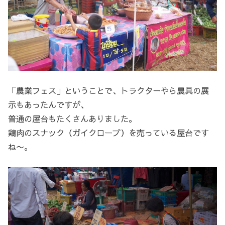
「農業フェス」ということで、トラクターやら農具の展
示もあったんですが、
普通の屋台もたくさんありました。
鶏肉のスナック（ガイクローブ）を売っている屋台です
ね〜。