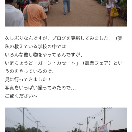
久しぶりなんですが、ブログを更新してみました。（笑
私の教えている学校の中では
いろんな催し物をやってるんですが、
いまちょうど「ガーン・カセート」（農業フェア）とい
うのをやっているので、
見に行ってきました！
写真をいっぱい撮ってみたので…
ご覧ください〜