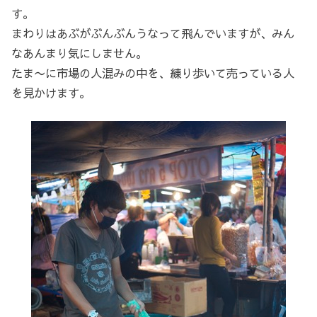
す。
まわりはあぶがぶんぶんうなって飛んでいますが、みん
なあんまり気にしません。
たま〜に市場の人混みの中を、練り歩いて売っている人
を見かけます。