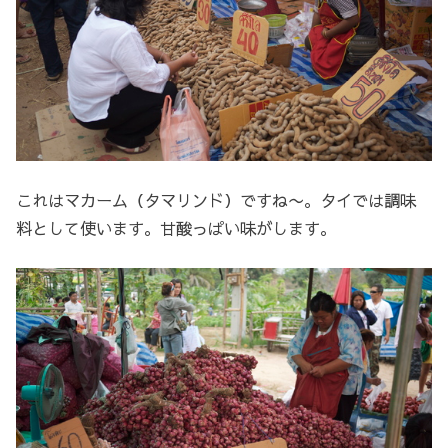
これはマカーム（タマリンド）ですね〜。タイでは調味
料として使います。甘酸っぱい味がします。