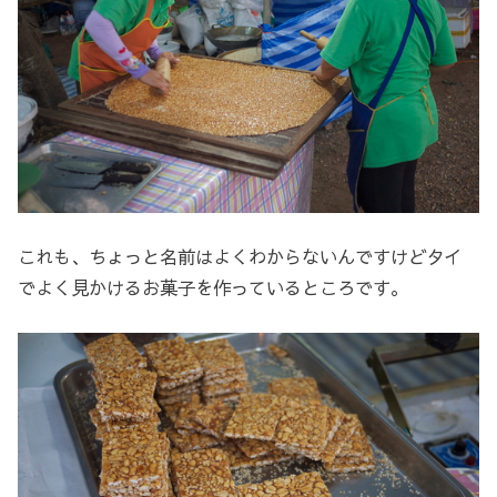
これも、ちょっと名前はよくわからないんですけどタイ
でよく見かけるお菓子を作っているところです。