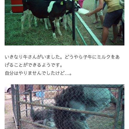
いきなり牛さんがいました。どうやら子牛にミルクをあ
げることができるようです。
自分はやりませんでしたけど…。