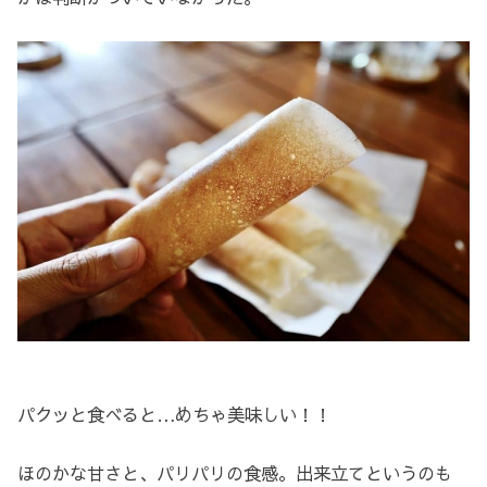
パクッと食べると…めちゃ美味しい！！
ほのかな甘さと、パリパリの食感。出来立てというのも