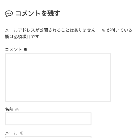
コメントを残す
メールアドレスが公開されることはありません。
※
が付いている
欄は必須項目です
コメント
※
名前
※
メール
※