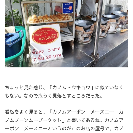
ちょっと見た感じ、「カノムトウキョウ」に似ていなく
もない。なので危うく見落とすところだった。
看板をよく見ると、「カノムアーボン メースニー カ
ノムプーンムープーケット」と書いてあるね。カノムア
ーボン メースニーというのがこのお店の屋号で、カノ