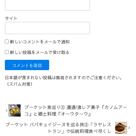
サイト
新しいコメントをメールで通知
新しい投稿をメールで受け取る
日本語が含まれない投稿は無視されますのでご注意ください。
（スパム対策）
プーケット食巡り⑤ 遭遇!激レア菓子『カノムアー
コ』と郷土料理『オーウターウ』
プーケット ババキュイジーヌを巡る旅③「ラヤレス
トラン」で伝統料理食べ尽くし