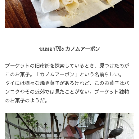
ขนมอาโป๊ง カノムアーボン
プーケットの旧市街を探索しているとき、見つけたのが
このお菓子。「カノムアーボン」という名前らしい。
タイには様々な焼き菓子があるけれど、このお菓子はバ
ンコクやその近郊では見たことがない。プーケット独特
のお菓子のようだ。