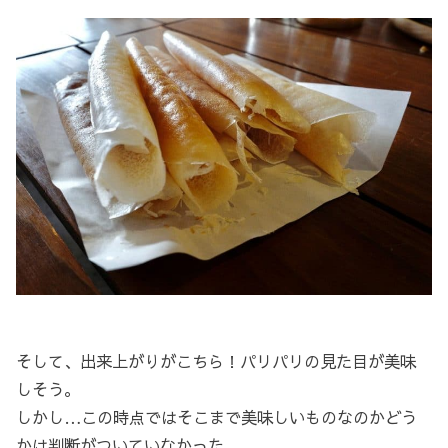
そして、出来上がりがこちら！パリパリの見た目が美味
しそう。
しかし…この時点ではそこまで美味しいものなのかどう
かは判断がついていなかった。