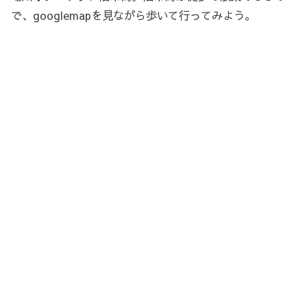
で、googlemapを見ながら歩いて行ってみよう。