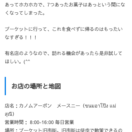
あってホカホカで、7つあったお菓子はあっという間にな
くなってしまった。
プーケットに行って、これを食べずに帰るのはもったい
なすぎる！！！
有名店のようなので、訪れる機会があったら是非試して
ほしい。(^^
お店の場所と地図
店名：カノムアーボン メースニー（ขนมอาโป๊ง แม่
สุณี）
営業時間： 8:00-16:00 毎日営業
場所：プーケット旧市街。旧市街は徒歩で散策できるの