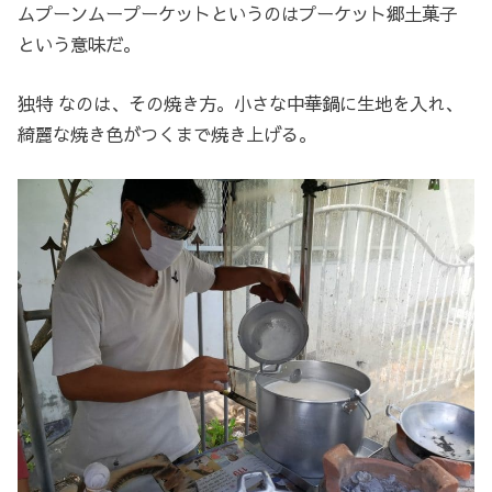
ムプーンムープーケットというのはプーケット郷土菓子
という意味だ。
独特 なのは、その焼き方。小さな中華鍋に生地を入れ、
綺麗な焼き色がつくまで焼き上げる。