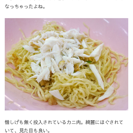
なっちゃったよね。
惜しげも無く投入されているカニ肉。綺麗にほぐされて
いて、見た目も良い。