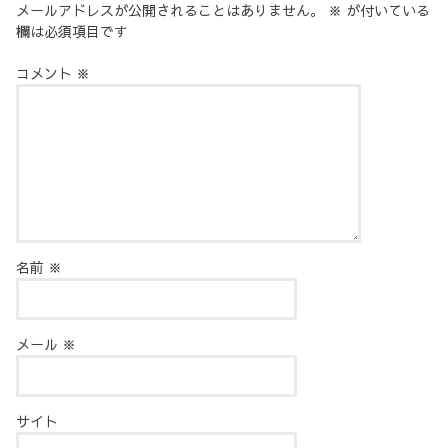
メールアドレスが公開されることはありません。
※
が付いている
欄は必須項目です
コメント
※
名前
※
メール
※
サイト