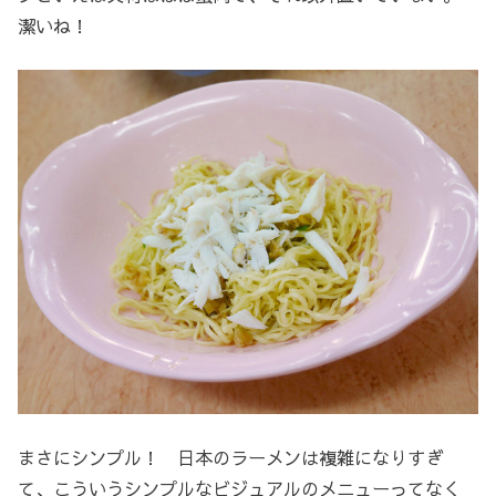
潔いね！
まさにシンプル！ 日本のラーメンは複雑になりすぎ
て、こういうシンプルなビジュアルのメニューってなく