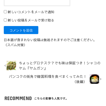
新しいコメントをメールで通知
新しい投稿をメールで受け取る
日本語が含まれない投稿は無視されますのでご注意ください。
（スパム対策）
ちょっとグロテスク？でも味は保証つき！シャコの
ヤム『ヤムガン』
バンコクの街角で韓国料理を食べまくってみた！
（後編）
RECOMMEND
こちらの記事も人気です。