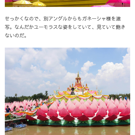
せっかくなので、別アングルからもガネーシャ様を激
写。なんだかユーモラスな姿をしていて、見ていて飽き
ないのだ。