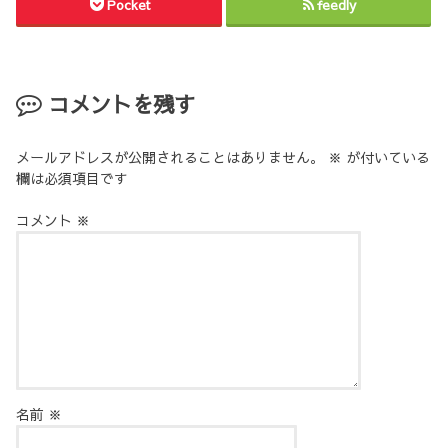
Pocket
feedly
コメントを残す
メールアドレスが公開されることはありません。
※
が付いている
欄は必須項目です
コメント
※
名前
※