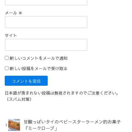
メール
※
サイト
新しいコメントをメールで通知
新しい投稿をメールで受け取る
日本語が含まれない投稿は無視されますのでご注意ください。
（スパム対策）
甘酸っぱいタイのベビースターラーメン的お菓子
『ミークローブ」