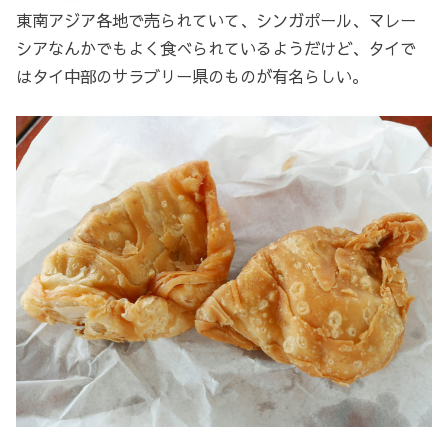
東南アジア各地で売られていて、シンガポール、マレー
シアなんかでもよく食べられているようだけど、タイで
はタイ中部のサラブリー県のものが有名らしい。