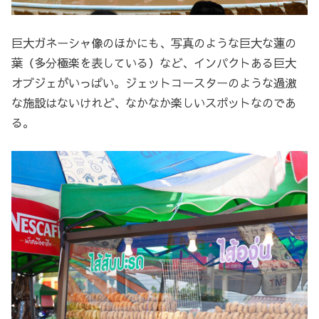
巨大ガネーシャ像のほかにも、写真のような巨大な蓮の
葉（多分極楽を表している）など、インパクトある巨大
オブジェがいっぱい。ジェットコースターのような過激
な施設はないけれど、なかなか楽しいスポットなのであ
る。