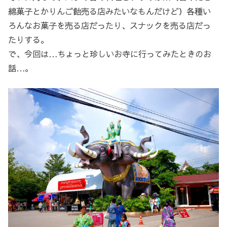
綿菓子とかりんご飴売る店みたいなもんだけど）各種い
ろんなお菓子を売る店だったり、スナックを売る店だっ
たりする。
で、今回は…ちょっと珍しいお寺に行ってみたときのお
話…。