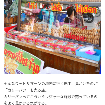
そんなワットサマーンの境内に行く途中、見かけたのが
「カリーパフ」を売る店。
カリーパフってこういうレジャーな施設で売っているの
をよく見かける気がする。