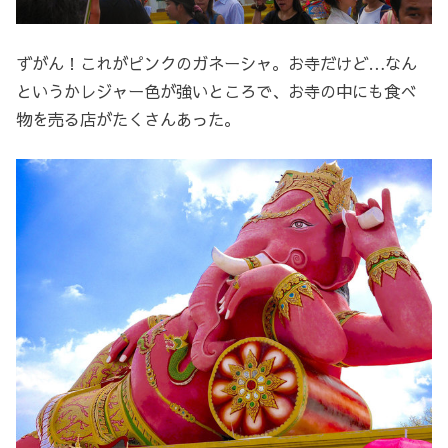
ずがん！これがピンクのガネーシャ。お寺だけど…なん
というかレジャー色が強いところで、お寺の中にも食べ
物を売る店がたくさんあった。