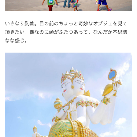
いきなり到着。目の前のちょっと奇妙なオブジェを見て
頂きたい。像なのに頭がふたつあって、なんだか不思議
なな感じ。