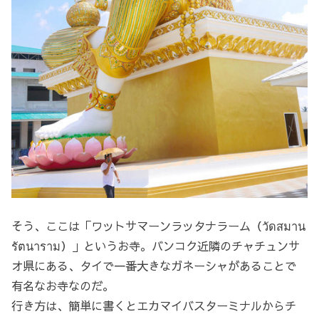
そう、ここは「ワットサマーンラッタナラーム（วัดสมาน
รัตนาราม）」というお寺。バンコク近隣のチャチュンサ
オ県にある、タイで一番大きなガネーシャがあることで
有名なお寺なのだ。
行き方は、簡単に書くとエカマイバスターミナルからチ