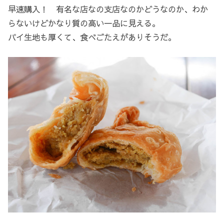
早速購入！ 有名な店なの支店なのかどうなのか、わか
らないけどかなり質の高い一品に見える。
パイ生地も厚くて、食べごたえがありそうだ。