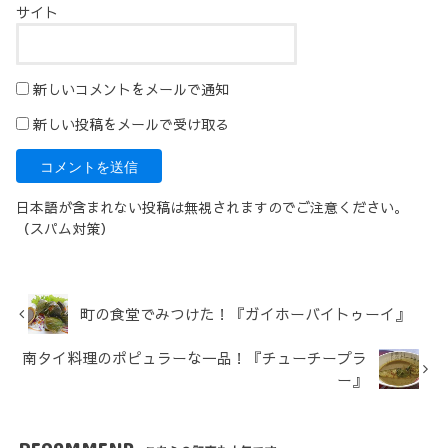
サイト
新しいコメントをメールで通知
新しい投稿をメールで受け取る
日本語が含まれない投稿は無視されますのでご注意ください。
（スパム対策）
町の食堂でみつけた！『ガイホーバイトゥーイ』
南タイ料理のポピュラーな一品！『チューチープラ
ー』