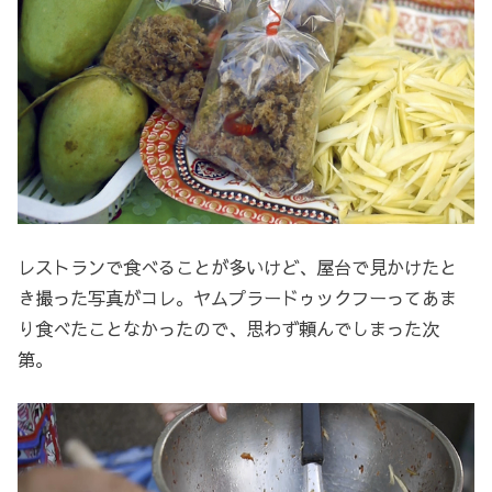
レストランで食べることが多いけど、屋台で見かけたと
き撮った写真がコレ。ヤムプラードゥックフーってあま
り食べたことなかったので、思わず頼んでしまった次
第。