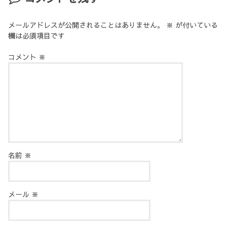
メールアドレスが公開されることはありません。
※
が付いている
欄は必須項目です
コメント
※
名前
※
メール
※