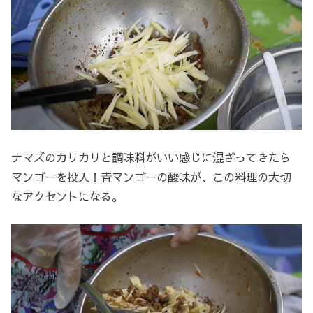
ナマズのカリカリと調味料がいい感じに混ざってきたら
マンゴーを投入！青マンゴーの酸味が、この料理の大切
なアクセントになる。