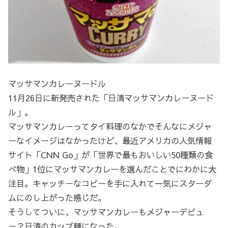
マッサマンカレーヌードル
11月26日に新発売された「日清マッサマンカレーヌード
ル」。
マッサマンカレーってタイ料理のなかでそんなにメジャ
ーなイメージはなかったけど、最近アメリカの人気情報
サイト「CNN Go」が「世界で最もおいしい50種類の食
べ物」1位にマッサマンカレーを選んだことでにわかに大
注目。キャッチーなコピーを手に入れて一気にスターダ
ムにのし上がった感じだ。
そうしてついに、マッサマンカレーもメジャーデビュ
ー？日清のカップ麺になった。