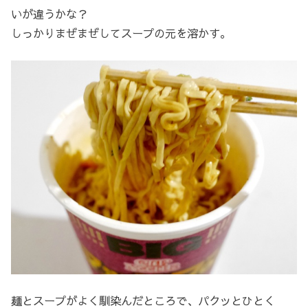
いが違うかな？
しっかりまぜまぜしてスープの元を溶かす。
麺とスープがよく馴染んだところで、パクッとひとく