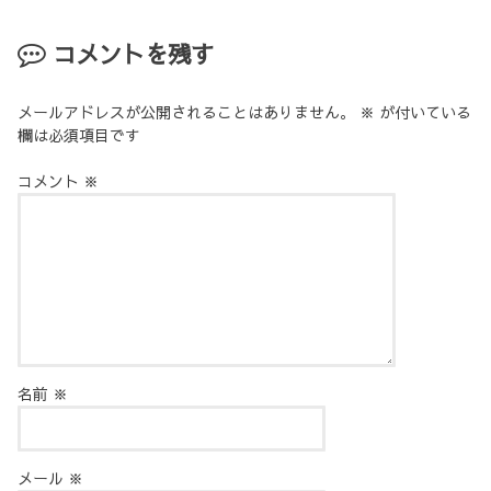
コメントを残す
メールアドレスが公開されることはありません。
※
が付いている
欄は必須項目です
コメント
※
名前
※
メール
※