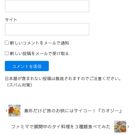
サイト
新しいコメントをメールで通知
新しい投稿をメールで受け取る
日本語が含まれない投稿は無視されますのでご注意ください。
（スパム対策）
素朴だけど旅のお供にはサイコー！『カオジー』
ファミマで展開中のタイ料理を３種類食べてみた