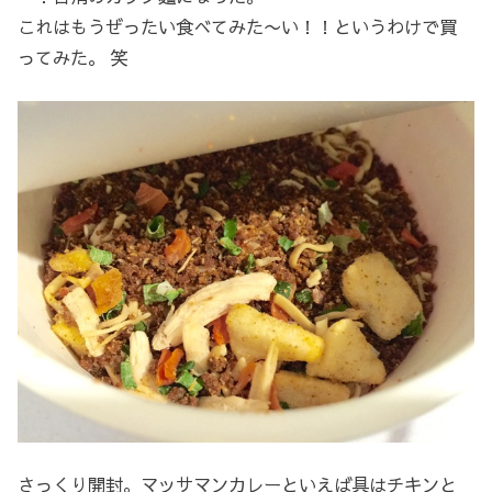
これはもうぜったい食べてみた〜い！！というわけで買
ってみた。 笑
さっくり開封。マッサマンカレーといえば具はチキンと