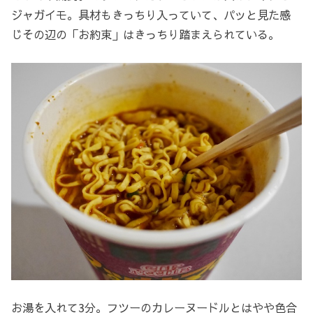
ジャガイモ。具材もきっちり入っていて、パッと見た感
じその辺の「お約束」はきっちり踏まえられている。
お湯を入れて3分。フツーのカレーヌードルとはやや色合