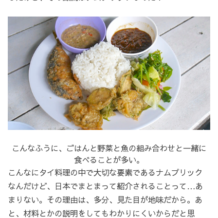
こんなふうに、ごはんと野菜と魚の組み合わせと一緒に
食べることが多い。
こんなにタイ料理の中で大切な要素であるナムプリック
なんだけど、日本でまとまって紹介されることって…あ
まりない。その理由は、多分、見た目が地味だから。あ
と、材料とかの説明をしてもわかりにくいからだと思