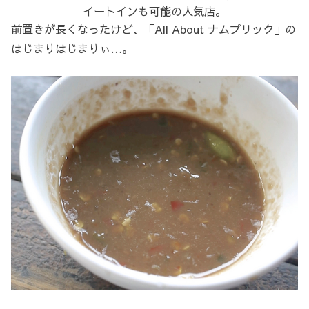
イートインも可能の人気店。
前置きが長くなったけど、「All About ナムプリック」の
はじまりはじまりぃ…。