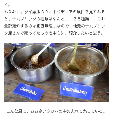
う。
ちなみに。タイ語版のウィキペディアの項目を見てみる
と、ナムプリックの種類はなんと…！３８種類！！これ
全部紹介するのは正直無理…なので、地元のナムプリッ
ク屋さんで売ってたものを中心に、紹介したいと思う。
こんな風に、おおきいタッパの中に入れて売っている。