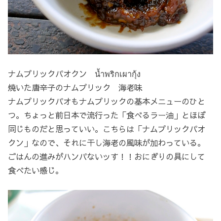
ナムプリックパオクン น้ำพริกเผากุ้ง
焼いた唐辛子のナムプリック 海老味
ナムプリックパオもナムプリックの基本メニューのひと
つ。ちょっと前日本で流行った「食べるラー油」とほぼ
同じものだと思っていい。こちらは「ナムプリックパオ
クン」なので、それに干し海老の風味が加わっている。
ごはんの進みがハンパないッす！！おにぎりの具にして
食べたい感じ。