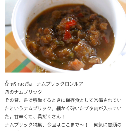
น้ำพริกลงเรือ ナムプリックロンルア
舟のナムプリック
その昔、舟で移動するときに保存食として常備されてい
たというナムプリック。細かく砕いたブタ肉が入ってい
た。甘辛くて、具だくさん！
ナムプリック特集、今回はここまで〜！ 何気に冒頭の