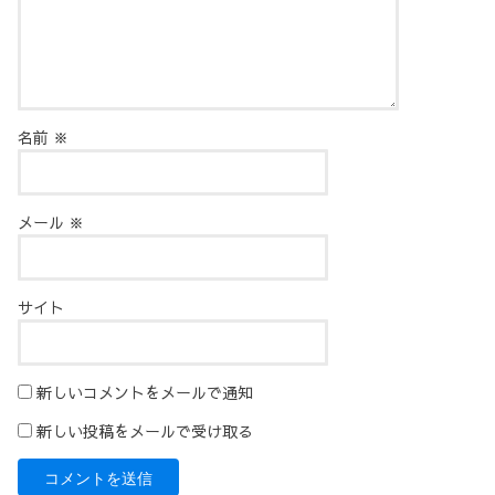
名前
※
メール
※
サイト
新しいコメントをメールで通知
新しい投稿をメールで受け取る