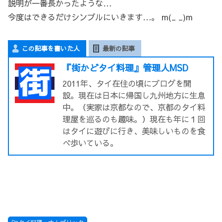
説明が一番長かったような…
今度はできるだけシンプルにいきます…。 m(_ _)m
この記事を書いた人
最新の記事
『街かどタイ料理』管理人MSD
2011年、タイ在住の頃にブログを開
設。現在は日本に帰国し九州地方に生息
中。（実家は京都なので、京都のタイ料
理屋を巡るのも趣味。）現在も年に１回
はタイに遊びに行き、美味しいものを食
べ歩いている。