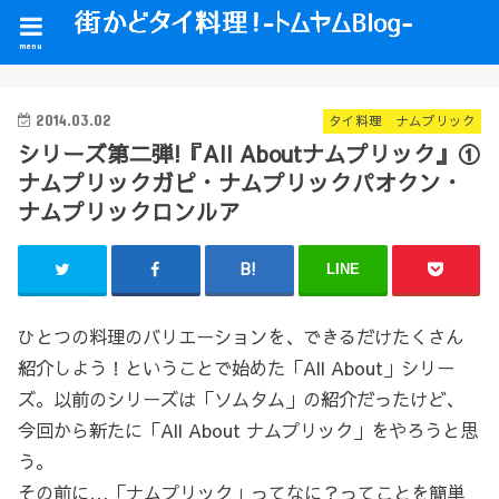
menu
2014.03.02
タイ料理 ナムプリック
シリーズ第二弾!『All Aboutナムプリック』①
ナムプリックガピ・ナムプリックパオクン・
ナムプリックロンルア
LINE
ひとつの料理のバリエーションを、できるだけたくさん
紹介しよう！ということで始めた「All About」シリー
ズ。以前のシリーズは「ソムタム」の紹介だったけど、
今回から新たに「All About ナムプリック」をやろうと思
う。
その前に…「ナムプリック」ってなに？ってことを簡単