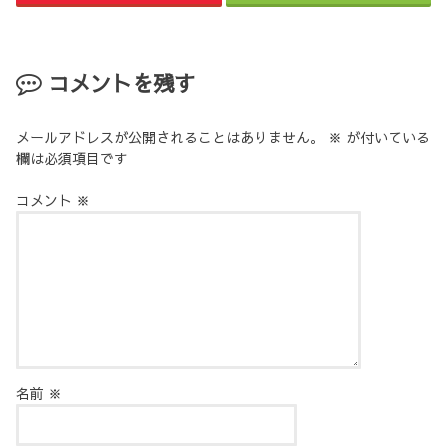
コメントを残す
メールアドレスが公開されることはありません。
※
が付いている
欄は必須項目です
コメント
※
名前
※