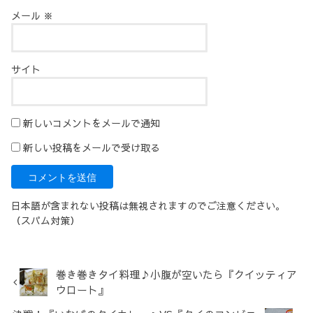
メール
※
サイト
新しいコメントをメールで通知
新しい投稿をメールで受け取る
日本語が含まれない投稿は無視されますのでご注意ください。
（スパム対策）
巻き巻きタイ料理♪小腹が空いたら『クイッティア
ウロート』