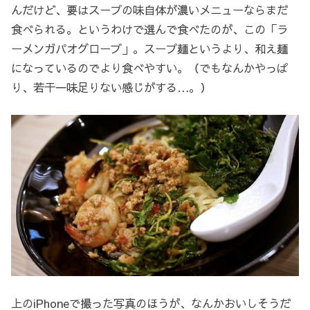
んだけど、要はスープの味自体が濃いメニューならまだ
食べられる。というわけで選んで食べたのが、この「ラ
ーメンガパオグローブ」。スープ麺というより、和え麺
になっているのでより食べやすい。（でもなんかやっぱ
り、若干一味足りない感じがする…。）
上のiPhoneで撮った写真のほうが、なんかおいしそうだ