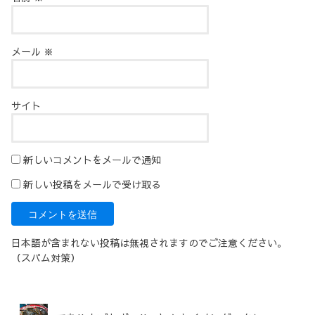
メール
※
サイト
新しいコメントをメールで通知
新しい投稿をメールで受け取る
日本語が含まれない投稿は無視されますのでご注意ください。
（スパム対策）