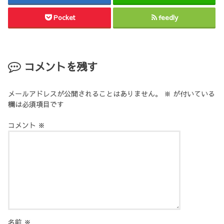
Pocket
feedly
コメントを残す
メールアドレスが公開されることはありません。
※
が付いている
欄は必須項目です
コメント
※
名前
※