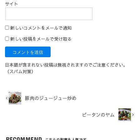
サイト
新しいコメントをメールで通知
新しい投稿をメールで受け取る
日本語が含まれない投稿は無視されますのでご注意ください。
（スパム対策）
豚肉のジュージュー炒め
ピータンのヤム
RECOMMEND
こちらの記事も人気です。