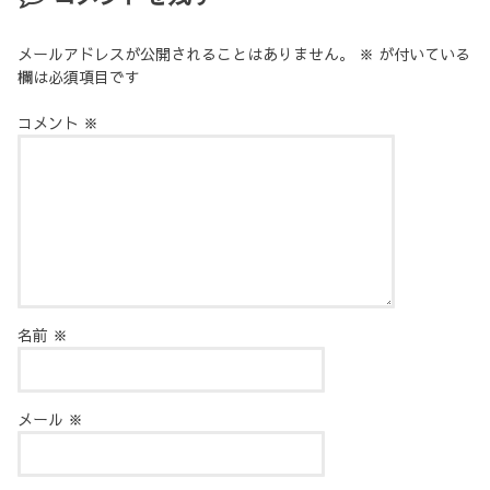
メールアドレスが公開されることはありません。
※
が付いている
欄は必須項目です
コメント
※
名前
※
メール
※