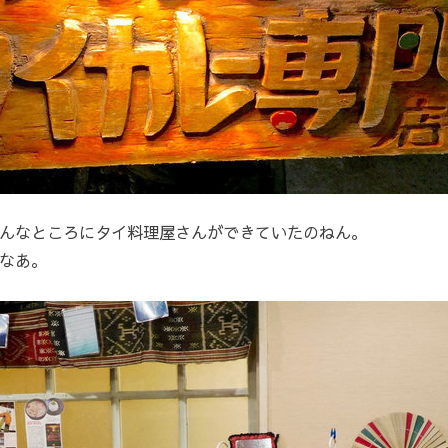
んなところにタイ料理屋さんができていたのねん。
なあ。