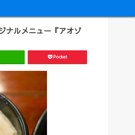
ジナルメニュー『アオゾ
Pocket