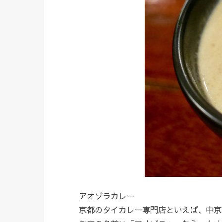
アオゾラカレー
京都のタイカレー専門店といえば、中京