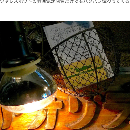
シャレスポットの雰囲気が店名だけでもバンバン伝わってくる