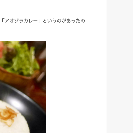
「アオゾラカレー」というのがあったの