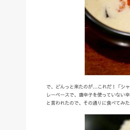
で、どんっと来たのが…これだ！「シャ
レーベースで、唐辛子を使っていない辛
と言われたので、その通りに食べてみた