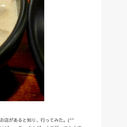
店があると知り、行ってみた。(^^