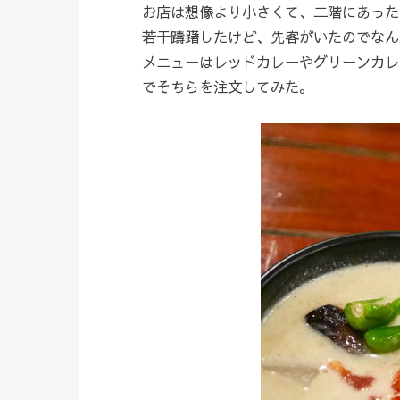
お店は想像より小さくて、二階にあった
若干躊躇したけど、先客がいたのでなん
メニューはレッドカレーやグリーンカレ
でそちらを注文してみた。