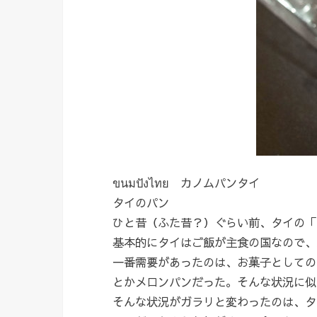
ขนมปังไทย カノムパンタイ
タイのパン
ひと昔（ふた昔？）ぐらい前、タイの「
基本的にタイはご飯が主食の国なので、
一番需要があったのは、お菓子としての
とかメロンパンだった。そんな状況に似
そんな状況がガラリと変わったのは、タ