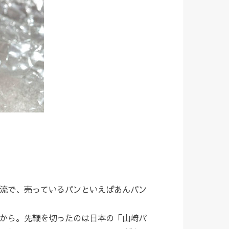
流で、売っているパンといえばあんパン
から。先鞭を切ったのは日本の「山崎パ