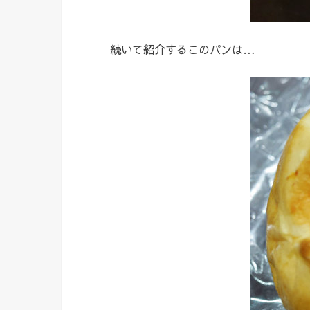
続いて紹介するこのパンは…