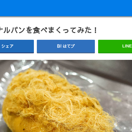
ナルパンを食べまくってみた！
シェア
はてブ
LINE