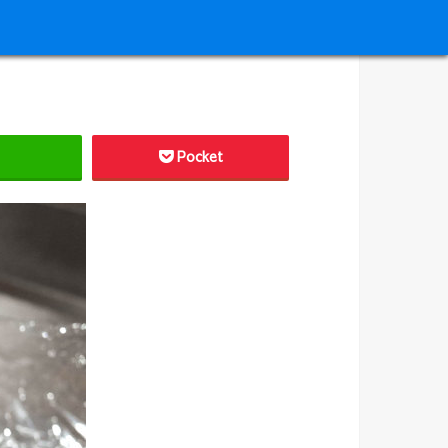
Pocket