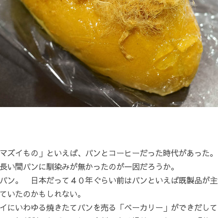
マズイもの」といえば、パンとコーヒーだった時代があった。
長い間パンに馴染みが無かったのが一因だろうか。
パン。 日本だって４０年ぐらい前はパンといえば既製品が主
ていたのかもしれない。
イにいわゆる焼きたてパンを売る「ベーカリー」ができだして