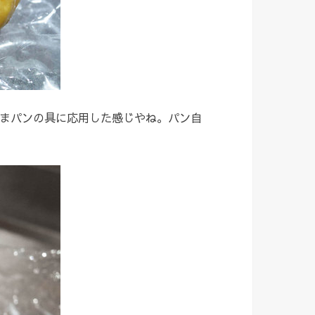
まパンの具に応用した感じやね。パン自