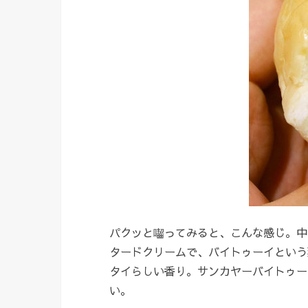
パクッと囓ってみると、こんな感じ。中に
タードクリームで、バイトゥーイという
タイらしい香り。サンカヤーバイトゥー
い。