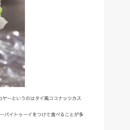
サンカヤーというのはタイ風ココナッツカス
ーバイトゥーイをつけて食べることが多