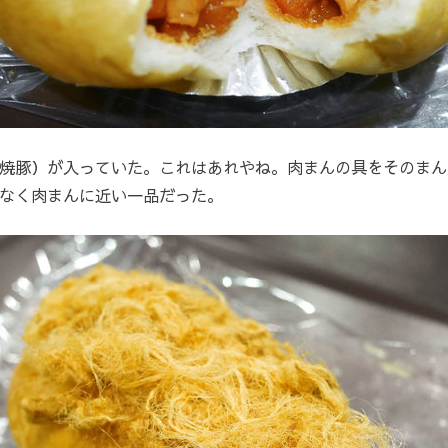
焼豚）が入っていた。これはあれやね。肉まんの具をそのまん
なく肉まんに近い一品だった。