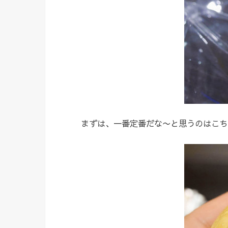
まずは、一番定番だな〜と思うのはこち