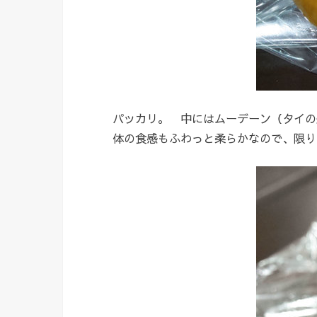
パッカリ。 中にはムーデーン（タイの
体の食感もふわっと柔らかなので、限り