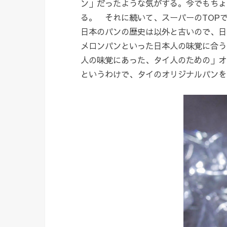
ン」だったような気がする。今でもちょっ
る。 それに続いて、スーパーのTOP
日本のパンの歴史は以外と古いので、日
メロンパンといった日本人の味覚に合
人の味覚にあった、タイ人のための」オ
というわけで、タイのオリジナルパンを