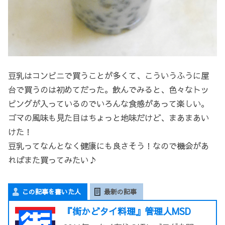
豆乳はコンビニで買うことが多くて、こういうふうに屋
台で買うのは初めてだった。飲んでみると、色々なトッ
ピングが入っているのでいろんな食感があって楽しい。
ゴマの風味も見た目はちょっと地味だけど、まあまあい
けた！
豆乳ってなんとなく健康にも良さそう！なので機会があ
ればまた買ってみたい♪
この記事を書いた人
最新の記事
『街かどタイ料理』管理人MSD