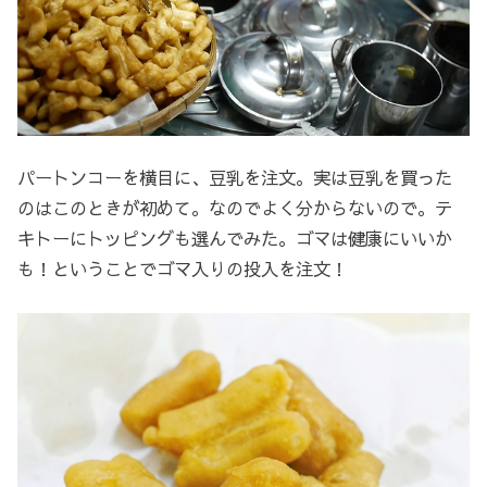
パートンコーを横目に、豆乳を注文。実は豆乳を買った
のはこのときが初めて。なのでよく分からないので。テ
キトーにトッピングも選んでみた。ゴマは健康にいいか
も！ということでゴマ入りの投入を注文！