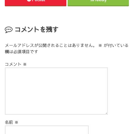
コメントを残す
メールアドレスが公開されることはありません。
※
が付いている
欄は必須項目です
コメント
※
名前
※