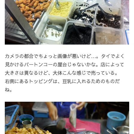
カメラの都合でちょっと画像が悪いけど…。タイでよく
見かけるパートンコーの屋台じゃないかな。店によって
大きさは異なるけど、大体こんな感じで売っている。
右側にあるトッピングは、豆乳に入れるためのものだ
ね。