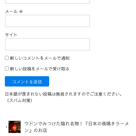
メール
※
サイト
新しいコメントをメールで通知
新しい投稿をメールで受け取る
日本語が含まれない投稿は無視されますのでご注意ください。
（スパム対策）
ウドンでみつけた隠れ名物！『日本の夜鳴きラーメ
ン』のお店