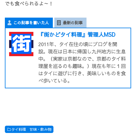
でも食べられるよ～！
この記事を書いた人
最新の記事
『街かどタイ料理』管理人MSD
2011年、タイ在住の頃にブログを開
設。現在は日本に帰国し九州地方に生息
中。（実家は京都なので、京都のタイ料
理屋を巡るのも趣味。）現在も年に１回
はタイに遊びに行き、美味しいものを食
べ歩いている。
タイ料理 甘味・飲み物