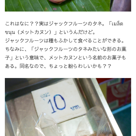
これはなに？？実はジャックフルーツのタネ。「เมล็ด
ขนุน（メットカヌン）」というんだけど。
ジャックフルーツは種もふかして食べることができる。
ちなみに、「ジャックフルーツのタネみたいな形のお菓
子」という意味で、メットカヌンという名前のお菓子も
ある。同名なので、ちょっと紛らわしいかも？？