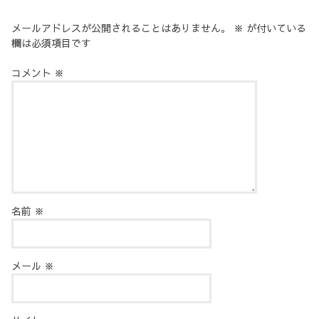
メールアドレスが公開されることはありません。
※
が付いている
欄は必須項目です
コメント
※
名前
※
メール
※