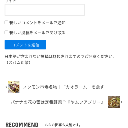
サイト
新しいコメントをメールで通知
新しい投稿をメールで受け取る
日本語が含まれない投稿は無視されますのでご注意ください。
（スパム対策）
ノンモン市場名物！「カオラーム」を食す
バナナの花の蕾は定番野菜？『ヤムフアプリー』
RECOMMEND
こちらの記事も人気です。