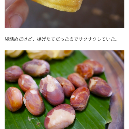
袋詰めだけど、揚げたてだったのでサクサクしていた。