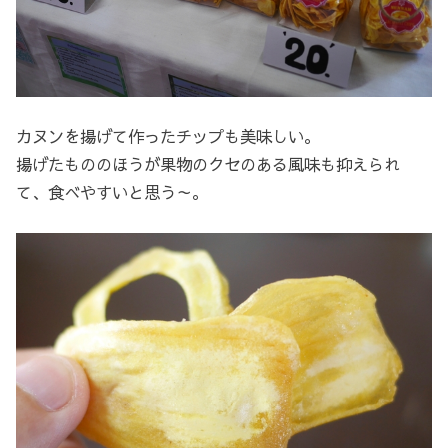
カヌンを揚げて作ったチップも美味しい。
揚げたもののほうが果物のクセのある風味も抑えられ
て、食べやすいと思う～。