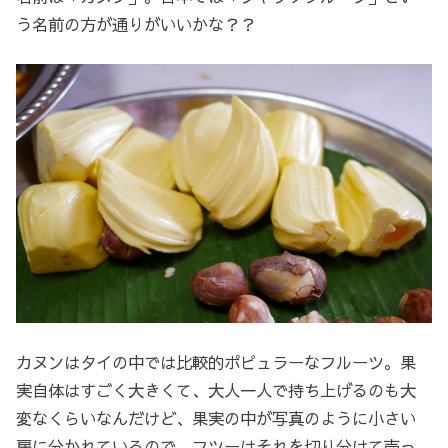
う名前の方が通りがいいかな？？
カヌンはタイの中では比較的ポピュラーなフルーツ。果
実自体はすごく大きくて、大人一人で持ち上げるのも大
変なくらいなんだけど、果実の中が写真のように小さい
房に分かれているので、フツーはそれを切り分けて売っ