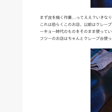
まず皮を焼く作業…ってええ？いきなり
これは恐らくこのお店、以前はクレープ
ーキョー時代のものをそのまま使ってい
フツーのお店はちゃんとクレープ台使っ