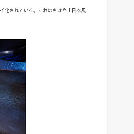
イ化されている。これはもはや「日本風