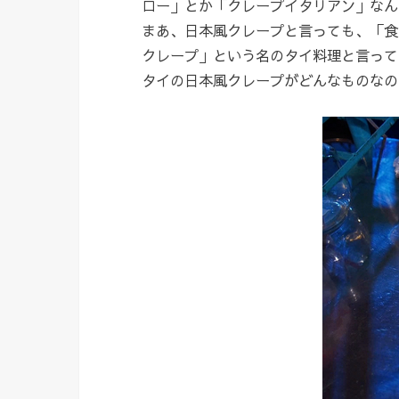
ロー」とか「クレープイタリアン」なん
まあ、日本風クレープと言っても、「食
クレープ」という名のタイ料理と言って
タイの日本風クレープがどんなものなの