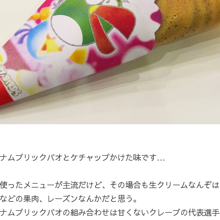
ナムプリックパオとケチャップかけた味です…
使ったメニューが主流だけど、その場合も生クリームなんぞは
などの果肉、レーズンなんかだと思う。
ナムプリックパオの組み合わせは甘くないクレープの代表選手