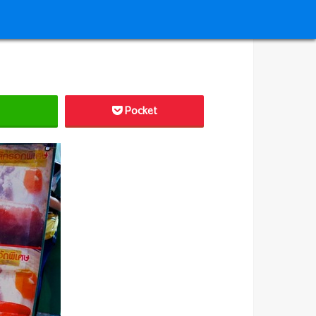
Pocket