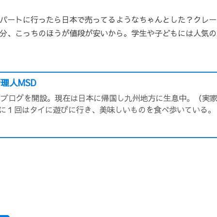
パートに行ったら日本で売ってるようなちゃんとした？クレー
分、こっちのほうが値段が安いから。学生や子どもには人気の
理人MSD
頃にブログを開設。現在は日本に帰国し九州地方に生息中。（実
に１回はタイに遊びに行き、美味しいものを食べ歩いている。