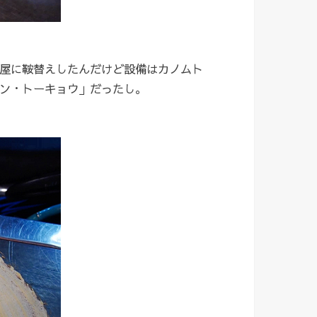
屋に鞍替えしたんだけど設備はカノムト
ン・トーキョウ」だったし。