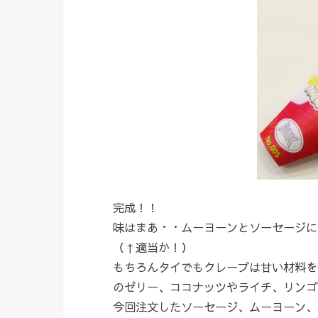
完成！！
味はまあ・・ムーヨーンとソーセージに
（↑適当か！）
もちろんタイでもクレープは甘い材料を
のゼリー、ココナッツやライチ、リンゴ
今回注文したソーセージ、ムーヨーン、