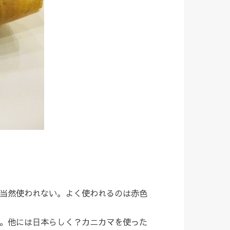
当然使われない。よく使われるのは赤色
。他には日本らしく？カニカマを使った