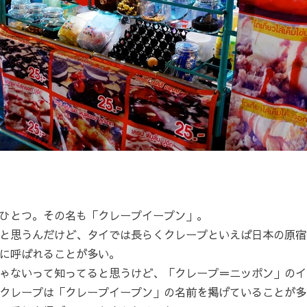
ひとつ。その名も「クレープイープン」。
と思うんだけど、タイでは長らくクレープといえば日本の原宿
に呼ばれることが多い。
ゃないって知ってると思うけど、「クレープ＝ニッポン」のイ
クレープは「クレープイープン」の名前を掲げていることが多