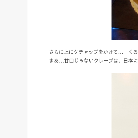
さらに上にケチャップをかけて… くる
まあ…甘口じゃないクレープは、日本