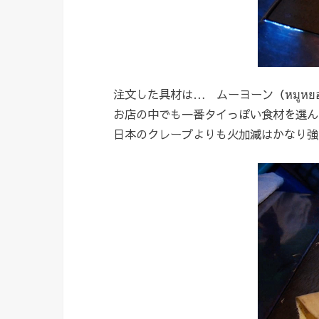
注文した具材は… ムーヨーン（หมูห
お店の中でも一番タイっぽい食材を選ん
日本のクレープよりも火加減はかなり強