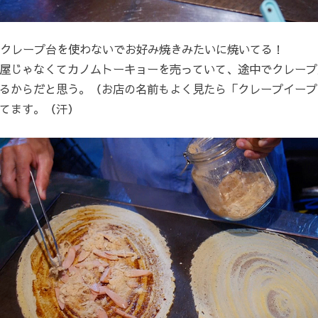
クレープ台を使わないでお好み焼きみたいに焼いてる！
屋じゃなくてカノムトーキョーを売っていて、途中でクレープ
るからだと思う。（お店の名前もよく見たら「クレープイープ
てます。（汗）