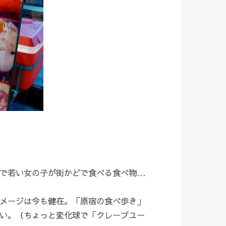
で若い女の子が街かどで食べる食べ物…
メージは今も健在。「原宿の食べ歩き」
い。（ちょっと変化球で「クレープユー