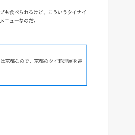
プも食べられるけど、こういうタイナイ
メニューなのだ。
家は京都なので、京都のタイ料理屋を巡