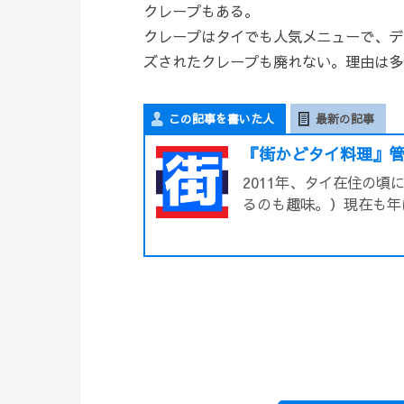
クレープもある。
クレープはタイでも人気メニューで、デ
ズされたクレープも廃れない。理由は多
この記事を書いた人
最新の記事
『街かどタイ料理』管
2011年、タイ在住の
るのも趣味。）現在も年