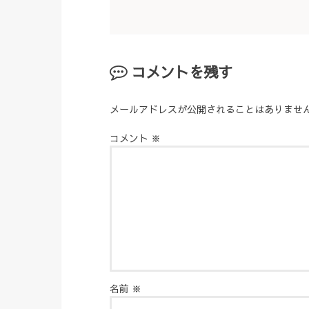
コメントを残す
メールアドレスが公開されることはありませ
コメント
※
名前
※