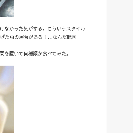
けなかった気がする。こういうスタイル
揚げた虫の屋台がある！…なんだ豚肉
間を置いて何種類か食べてみた。