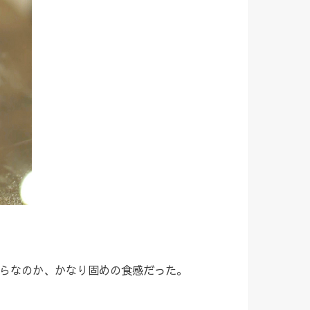
らなのか、かなり固めの食感だった。