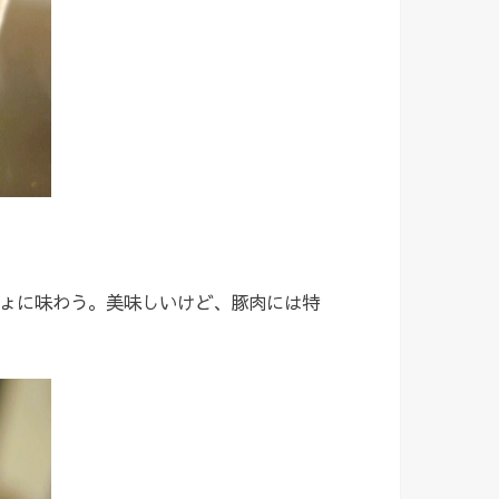
ょに味わう。美味しいけど、豚肉には特