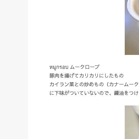
หมูกรอบ ムークローブ
豚肉を揚げてカリカリにしたもの
カイラン菜との炒めもの（カナームーク
に下味がついていないので、醤油をつけ