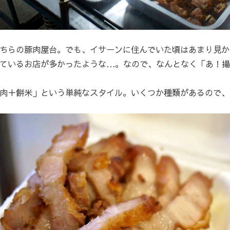
ちらの豚肉屋台。でも、イサーンに住んでいた頃はあまり見か
ているお店が多かったような…。なので、なんとなく「あ！
肉＋餅米」という単純なスタイル。いくつか種類があるので、