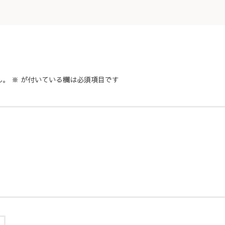
ん。
※
が付いている欄は必須項目です