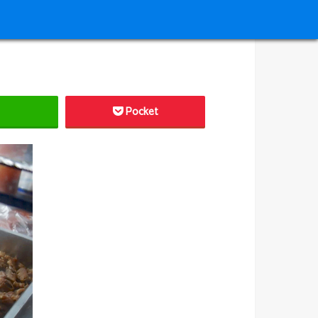
Pocket