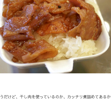
うだけど、干し肉を使っているのか、カッチリ煮詰めてあるか