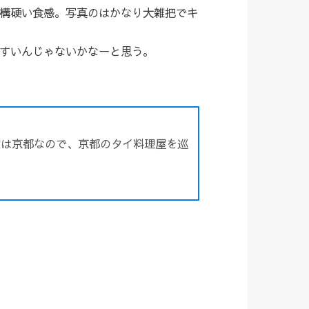
構硬い食感。写真のはかなり大雑把でキ
すいんじゃないかなーと思う。
家は京都なので、京都のタイ料理屋を巡