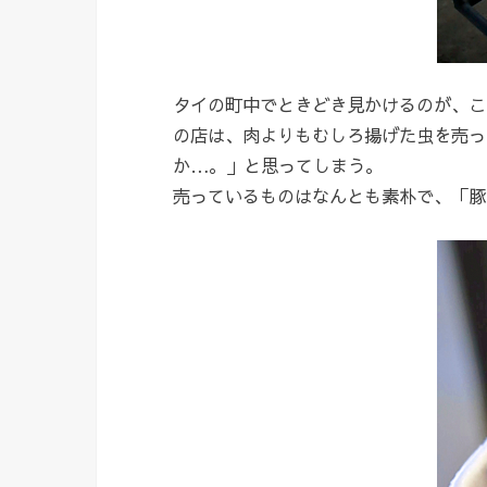
タイの町中でときどき見かけるのが、こ
の店は、肉よりもむしろ揚げた虫を売っ
か…。」と思ってしまう。
売っているものはなんとも素朴で、「豚