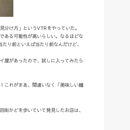
見分け方」というVTRをやっていた。
である可能性が高いらしい。なるほどな
当たり前といえば当たり前なんだけど、
イ屋があったので、試しに入ってみたら
！これがまあ、間違いなく「美味しい麺
回街かどを歩いていて発見したお店は、