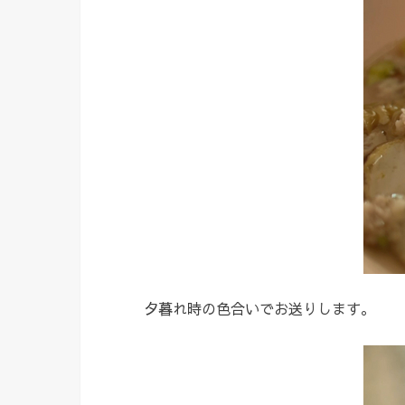
夕暮れ時の色合いでお送りします。