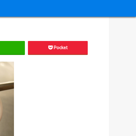
Pocket