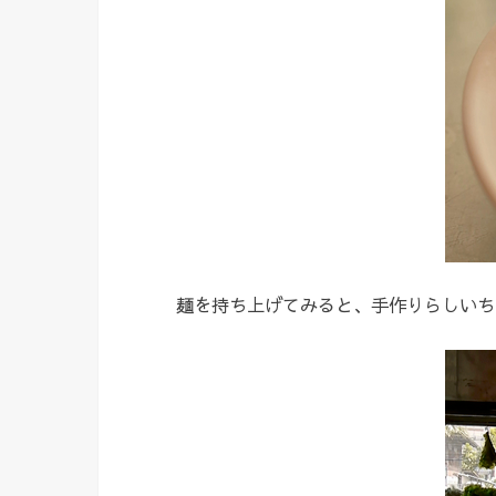
麺を持ち上げてみると、手作りらしいち