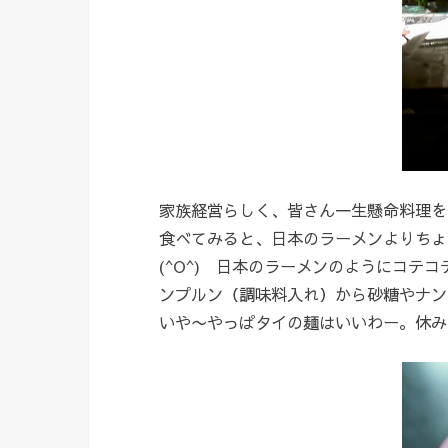
家族経営らしく、皆さん一生懸命料理を
食べてみると、日本のラーメンよりちょ
(^O^) 日本のラーメンのようにコ
ンプルン（調味料入れ）から砂糖やナン
いや〜やっぱタイの麺はいいわー。休み