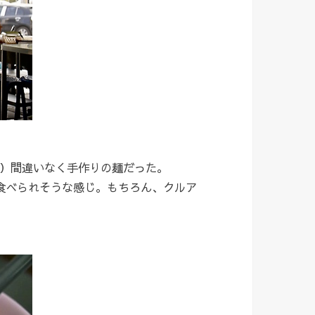
）間違いなく手作りの麺だった。
も食べられそうな感じ。もちろん、クルア