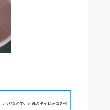
家は京都なので、京都のタイ料理屋を巡