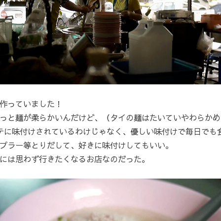
作っていました！
っと麺が柔らかいんだけど、（タイの麺はたいていやわらかめ
テコテに味付けされているわけじゃなく、優しい味付けで毎日で
プラー等とりだして、好きに味付けしてもいい。
には思わず行きたくなるお店なのだった。