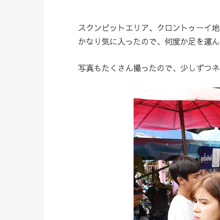
スクンビットエリア、クロントゥーイ地
かなり気に入ったので、何度か足を運ん
写真もたくさん撮ったので、少しずつネ