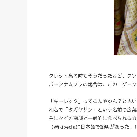
クレット島の時もそうだったけど、フツ
バーンナムプンの場合は、この「ゲーン
「キーレック」ってなんやねん？と思い
和名で「タガヤサン」という名前の広葉
主にタイの南部で一般的に食べられるカ
（Wikipediaに日本語で説明があった。