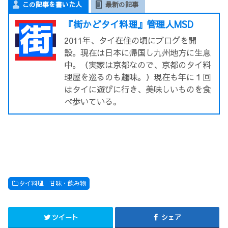
この記事を書いた人
最新の記事
『街かどタイ料理』管理人MSD
2011年、タイ在住の頃にブログを開
設。現在は日本に帰国し九州地方に生息
中。（実家は京都なので、京都のタイ料
理屋を巡るのも趣味。）現在も年に１回
はタイに遊びに行き、美味しいものを食
べ歩いている。
タイ料理 甘味・飲み物
ツイート
シェア