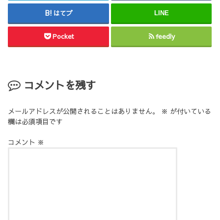
はてブ
LINE
Pocket
feedly
コメントを残す
メールアドレスが公開されることはありません。
※
が付いている
欄は必須項目です
コメント
※