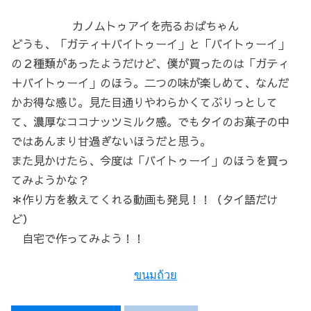
カノムトゥアイを売るおばちゃん
どうも、「ガティ＋バイトゥーイ」と「バイトゥーイ」
の２種類があったようだけど、僕が買ったのは「ガティ
＋バイトゥーイ」のほう。二つの味が楽しめて、なんだ
かお得な感じ。見た目通りやわらかくてぷりっとして
て、濃厚なココナッツミルク感。でもタイのお菓子の中
ではあんまり甘過ぎないほうだと思う。
また見かけたら、今度は「バイトゥーイ」のほうを買っ
てみようかな？
＊作り方を教えてくれる動画も発見！！（タイ語だけ
ど）
自宅で作ってみよう！！
ขนมถ้วย