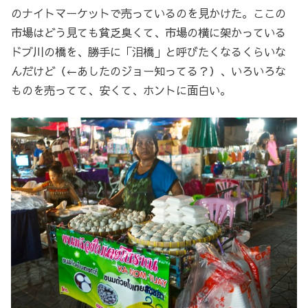
のナイトマーケットで売っているのを見かけた。ここの
市場はどう見ても貧乏臭くて、市場の横に架かっている
ドブ川の橋を、勝手に「泪橋」と呼びたくなるくらいな
んだけど（←あしたのジョー知ってる？）、いろいろな
ものを売ってて、安くて、ホントに面白い。