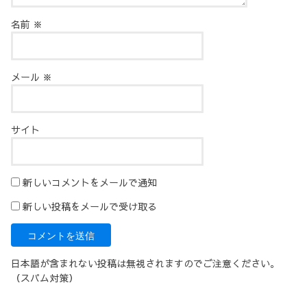
名前
※
メール
※
サイト
新しいコメントをメールで通知
新しい投稿をメールで受け取る
日本語が含まれない投稿は無視されますのでご注意ください。
（スパム対策）