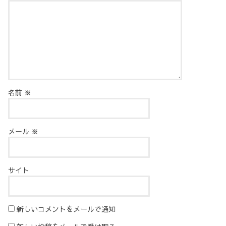
名前
※
メール
※
サイト
新しいコメントをメールで通知