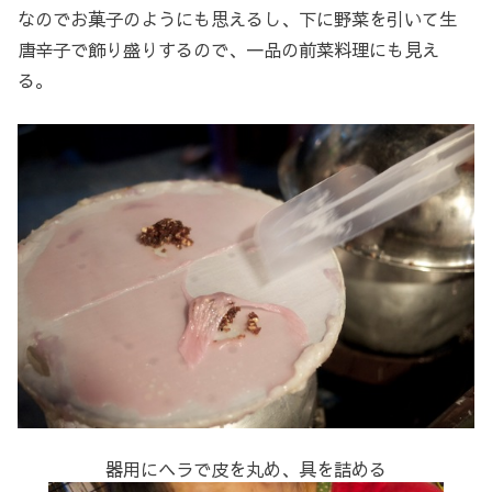
なのでお菓子のようにも思えるし、下に野菜を引いて生
唐辛子で飾り盛りするので、一品の前菜料理にも見え
る。
器用にヘラで皮を丸め、具を詰める