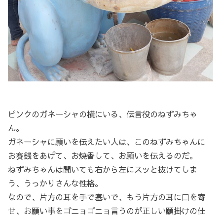
ピンクのガネーシャの横にいる、伝言役のねずみちゃ
ん。
ガネーシャに願いを伝えたい人は、このねずみちゃんに
お賽銭をあげて、お焼香して、お願いを伝えるのだ。
ねずみちゃんは聞いても右から左にスッと抜けてしま
う、うっかりさんな性格。
なので、片方の耳を手で塞いで、もう片方の耳に口を寄
せ、お願い事をゴニョゴニョ言うのが正しい願掛けの仕