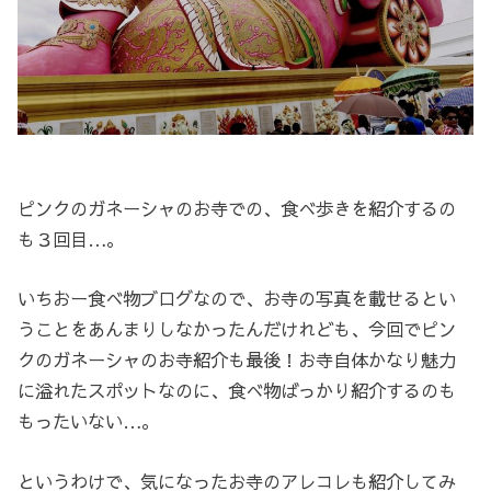
ピンクのガネーシャのお寺での、食べ歩きを紹介するの
も３回目…。
いちおー食べ物ブログなので、お寺の写真を載せるとい
うことをあんまりしなかったんだけれども、今回でピン
クのガネーシャのお寺紹介も最後！お寺自体かなり魅力
に溢れたスポットなのに、食べ物ばっかり紹介するのも
もったいない…。
というわけで、気になったお寺のアレコレも紹介してみ