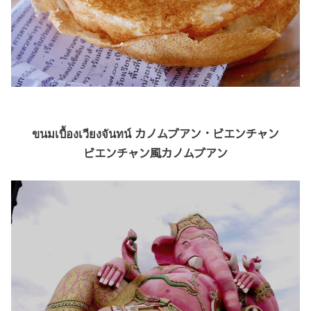
ขนมเบื้องเวียงจันทน์ カノムブアン・ビエンチャン
ビエンチャン風カノムブアン