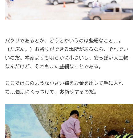
パクリであるとか、どうとかいうのは些細なこと…。
（たぶん。）お祈りができる場所があるなら、それでい
いのだ。本家よりも明らかに小さいし、安っぽい人工物
なんだけど、それもまた些細なことである。
ここではこのような小さい鐘をお金を出して手に入れ
て…岩肌にくっつけて、お祈りするのだ。