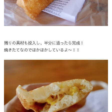
残りの具材も投入し、半分に追ったら完成！
焼きたてなのでほかほかしているよ〜！！