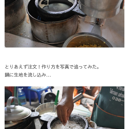
とりあえず注文！作り方を写真で追ってみた。
鍋に生地を流し込み…