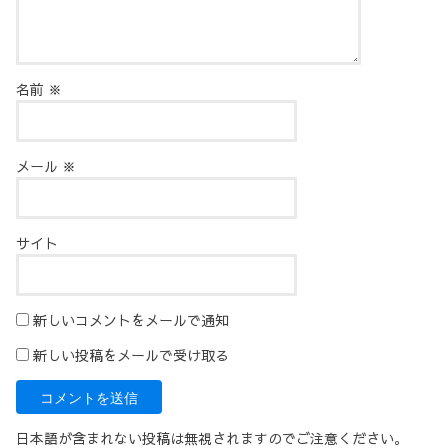
名前
※
メール
※
サイト
新しいコメントをメールで通知
新しい投稿をメールで受け取る
日本語が含まれない投稿は無視されますのでご注意ください。