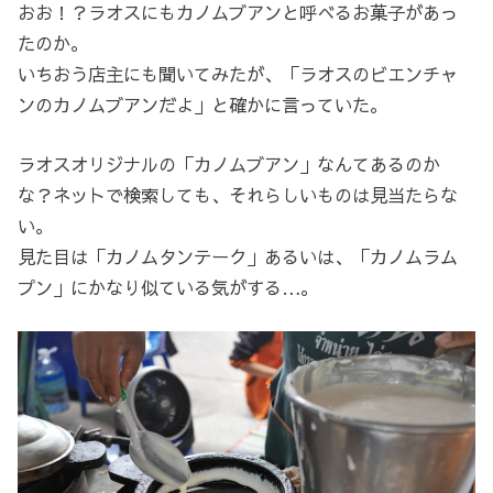
おお！？ラオスにもカノムブアンと呼べるお菓子があっ
たのか。
いちおう店主にも聞いてみたが、「ラオスのビエンチャ
ンのカノムブアンだよ」と確かに言っていた。
ラオスオリジナルの「カノムブアン」なんてあるのか
な？ネットで検索しても、それらしいものは見当たらな
い。
見た目は「カノムタンテーク」あるいは、「カノムラム
プン」にかなり似ている気がする…。