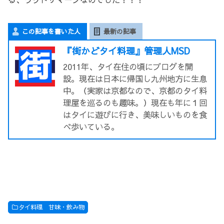
この記事を書いた人
最新の記事
『街かどタイ料理』管理人MSD
2011年、タイ在住の頃にブログを開
設。現在は日本に帰国し九州地方に生息
中。（実家は京都なので、京都のタイ料
理屋を巡るのも趣味。）現在も年に１回
はタイに遊びに行き、美味しいものを食
べ歩いている。
タイ料理 甘味・飲み物