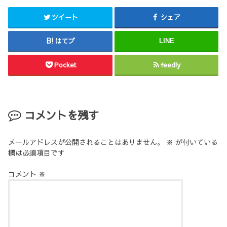
ツイート
シェア
はてブ
LINE
Pocket
feedly
コメントを残す
メールアドレスが公開されることはありません。
※
が付いている
欄は必須項目です
コメント
※