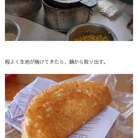
程よく生地が焼けてきたら、鍋から取り出す。