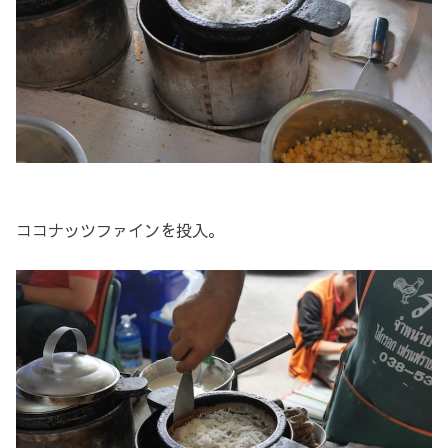
ココナッツファインを投入。