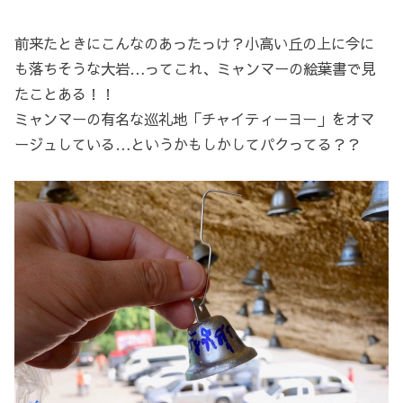
前来たときにこんなのあったっけ？小高い丘の上に今に
も落ちそうな大岩…ってこれ、ミャンマーの絵葉書で見
たことある！！
ミャンマーの有名な巡礼地「チャイティーヨー」をオマ
ージュしている…というかもしかしてパクってる？？