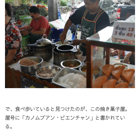
で、食べ歩いていると見つけたのが、この焼き菓子屋。
屋号に「カノムブアン・ビエンチャン」と書かれてい
る。