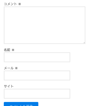
コメント
※
名前
※
メール
※
サイト