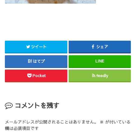
ツイート
シェア
はてブ
LINE
Pocket
feedly
コメントを残す
メールアドレスが公開されることはありません。
※
が付いている
欄は必須項目です