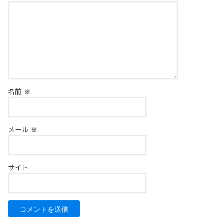
名前
※
メール
※
サイト