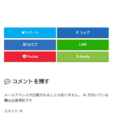
ツイート
シェア
はてブ
LINE
Pocket
feedly
コメントを残す
メールアドレスが公開されることはありません。
※
が付いている
欄は必須項目です
コメント
※