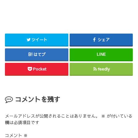
ツイート
シェア
はてブ
LINE
Pocket
feedly
コメントを残す
メールアドレスが公開されることはありません。
※
が付いている
欄は必須項目です
コメント
※