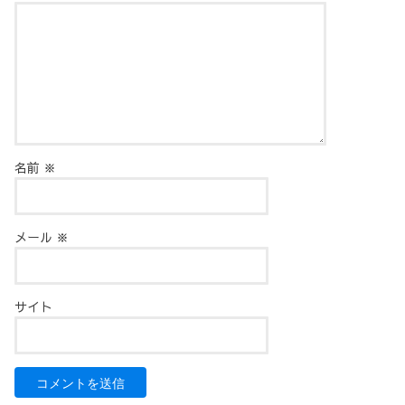
名前
※
メール
※
サイト