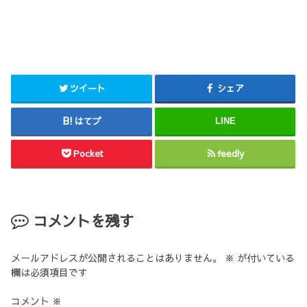
ツイート
シェア
はてブ
LINE
Pocket
feedly
コメントを残す
メールアドレスが公開されることはありません。
※
が付いている
欄は必須項目です
コメント
※