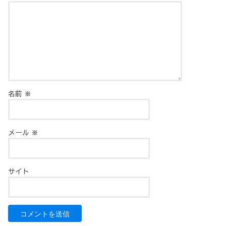
名前
※
メール
※
サイト