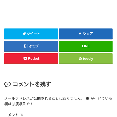
ツイート
シェア
はてブ
LINE
Pocket
feedly
コメントを残す
メールアドレスが公開されることはありません。
※
が付いている
欄は必須項目です
コメント
※