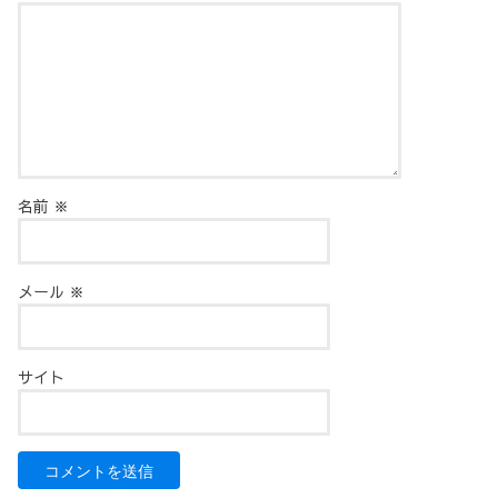
名前
※
メール
※
サイト