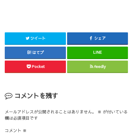
ツイート
シェア
はてブ
LINE
Pocket
feedly
コメントを残す
メールアドレスが公開されることはありません。
※
が付いている
欄は必須項目です
コメント
※