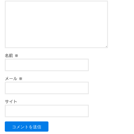
名前
※
メール
※
サイト