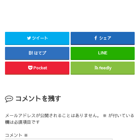
ツイート
シェア
はてブ
LINE
Pocket
feedly
コメントを残す
メールアドレスが公開されることはありません。
※
が付いている
欄は必須項目です
コメント
※