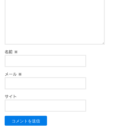
名前
※
メール
※
サイト