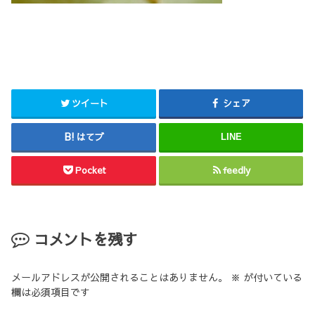
ツイート
シェア
はてブ
LINE
Pocket
feedly
コメントを残す
メールアドレスが公開されることはありません。
※
が付いている
欄は必須項目です