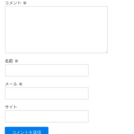
コメント
※
名前
※
メール
※
サイト