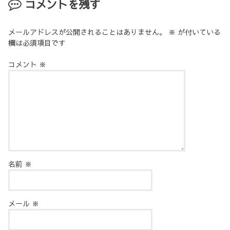
コメントを残す
メールアドレスが公開されることはありません。
※
が付いている
欄は必須項目です
コメント
※
名前
※
メール
※