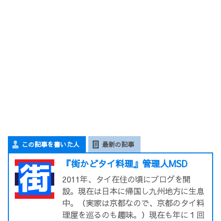
この記事を書いた人
最新の記事
『街かどタイ料理』管理人MSD
2011年、タイ在住の頃にブログを開
設。現在は日本に帰国し九州地方に生息
中。（実家は京都なので、京都のタイ料
理屋を巡るのも趣味。）現在も年に１回