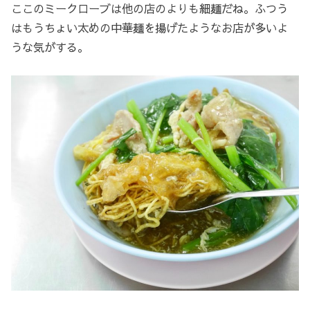
ここのミークローブは他の店のよりも細麺だね。ふつう
はもうちょい太めの中華麺を揚げたようなお店が多いよ
うな気がする。