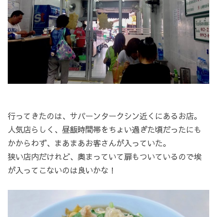
行ってきたのは、サパーンタークシン近くにあるお店。
人気店らしく、昼飯時間帯をちょい過ぎた頃だったにも
かからわず、まあまあお客さんが入っていた。
狭い店内だけれど、奥まっていて扉もついているので埃
が入ってこないのは良いかな！