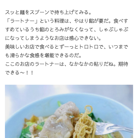
スッと麺をスプーンで持ち上げてみる。
「ラートナー」という料理は、やはり餡が要だ。食べす
すめているうち餡のとろみがなくなって、しゃぶしゃぶ
になってしまうようなお店は感心できない。
美味しいお店で食べるとずーっとトロトロで、いつまで
も滑らかな食感を堪能できるのだ。
ここのお店のラートナーは、なかなかの粘りだね。期待
できる〜！！