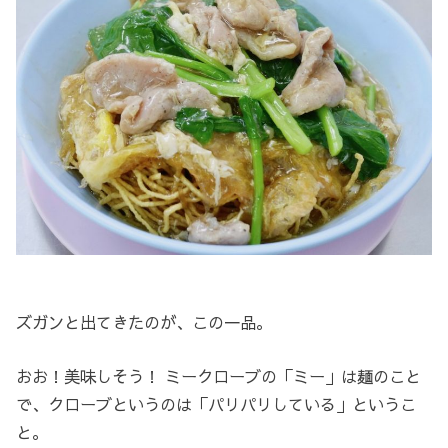
ズガンと出てきたのが、この一品。
おお！美味しそう！ ミークローブの「ミー」は麺のこと
で、クローブというのは「パリパリしている」というこ
と。