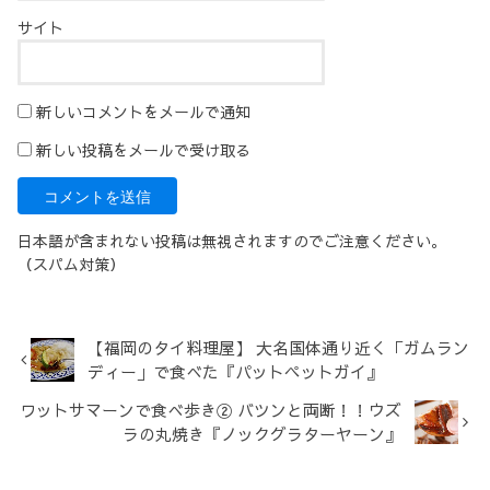
サイト
新しいコメントをメールで通知
新しい投稿をメールで受け取る
日本語が含まれない投稿は無視されますのでご注意ください。
（スパム対策）
【福岡のタイ料理屋】 大名国体通り近く「ガムラン
ディー」で食べた『パットペットガイ』
ワットサマーンで食べ歩き② バツンと両断！！ウズ
ラの丸焼き『ノックグラターヤーン』