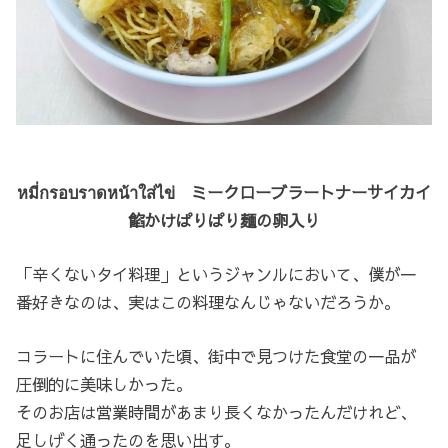
หมี่กรอบราดหน้าใส่ไข่ ミークローブラートナーサイカイ
餡かけぱりぱり麺の卵入り
「辛くないタイ料理」というジャンルにおいて、僕が一
番好きなのは、実はこの料理なんじゃないだろうか。
コラートに住んでいた頃、街中で見つけた食堂の一品が
圧倒的に美味しかった。
そのお店は営業時間があまり長くなかったんだけれど、
足しげく通ったのを思い出す。