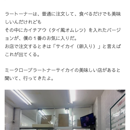
ラートーナーは、普通に注文して、食べるだけでも美味
しいんだけれども
その中にカイチアウ（タイ風オムレツ）を入れたバージ
ョンが、僕の１番のお気に入りだ。
お店で注文するときは「サイカイ（卵入り）」と言えば
これが出てくる。
ミークローブラートナーサイカイの美味しい店があると
聞いて、行ってきたよ。