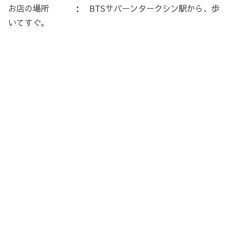
お店の場所 ： BTSサパーンタークシン駅から、歩
いてすぐ。