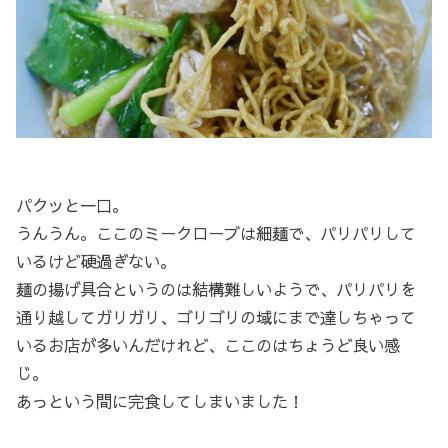
パクッと一口。
うんうん。ここのミークローブは細麺で、パリパリして
いるけど硬過ぎない。
麺の揚げ具合というのは結構難しいようで、パリパリを
通り越してガリガリ、ゴリゴリの域にまで達しちゃって
いるお店が多いんだけれど、ここのはちょうど良い感
じ。
あっという間に完食してしまいました！