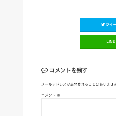
ツイ
LINE
コメントを残す
メールアドレスが公開されることはありませ
コメント
※