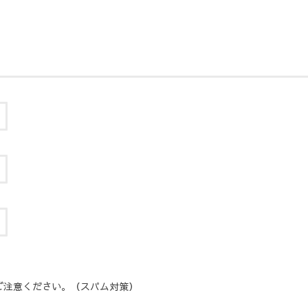
ご注意ください。（スパム対策）