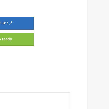
はてブ
feedly