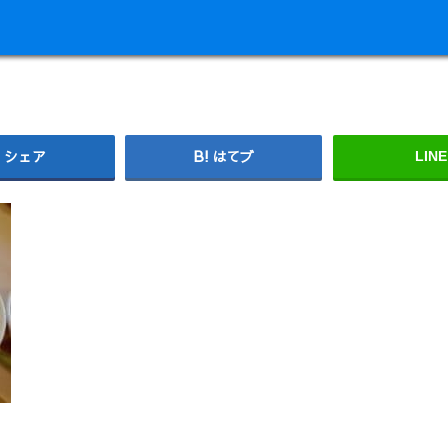
シェア
はてブ
LINE