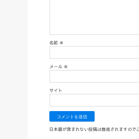
名前
※
メール
※
サイト
日本語が含まれない投稿は無視されますので