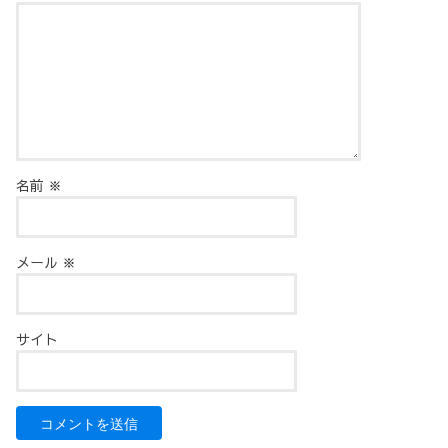
名前
※
メール
※
サイト