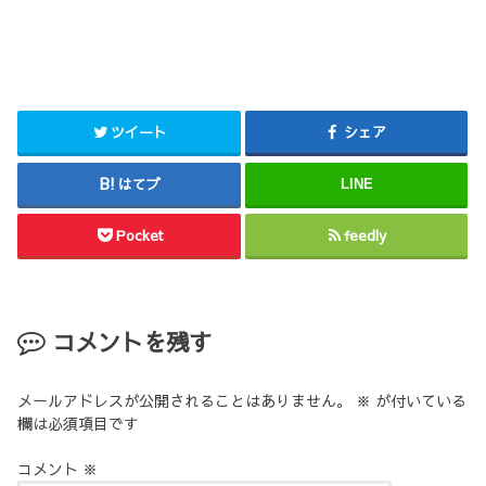
ツイート
シェア
はてブ
LINE
Pocket
feedly
コメントを残す
メールアドレスが公開されることはありません。
※
が付いている
欄は必須項目です
コメント
※