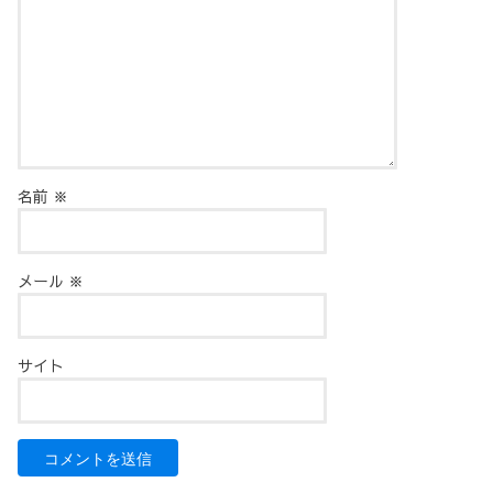
名前
※
メール
※
サイト