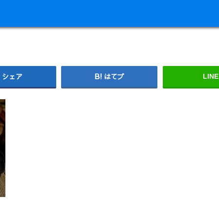
シェア
はてブ
LINE