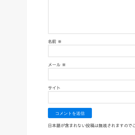
名前
※
メール
※
サイト
日本語が含まれない投稿は無視されますので