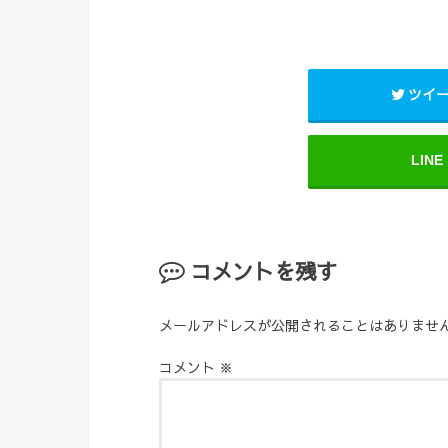
ツイ
LINE
コメントを残す
メールアドレスが公開されることはありませ
コメント
※