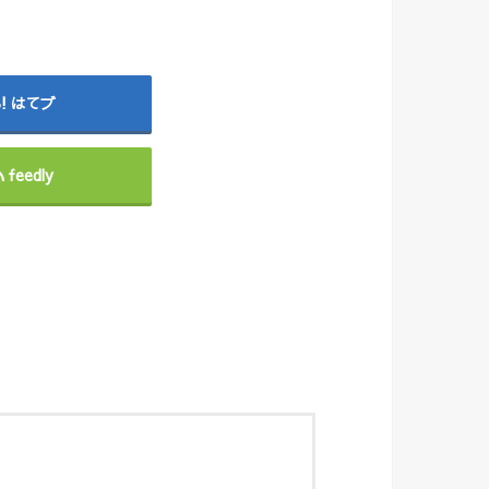
はてブ
feedly