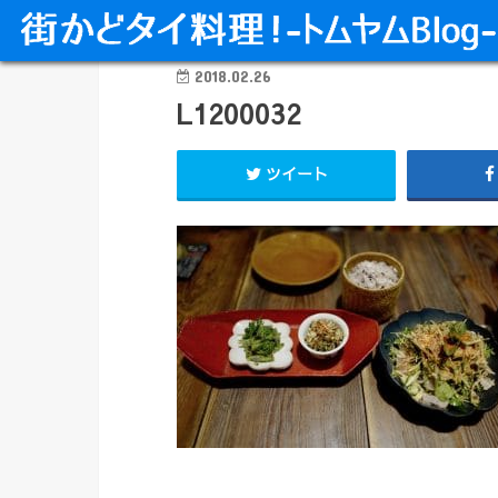
2018.02.26
L1200032
ツイート