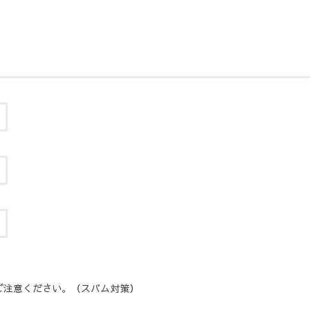
ご注意ください。（スパム対策）