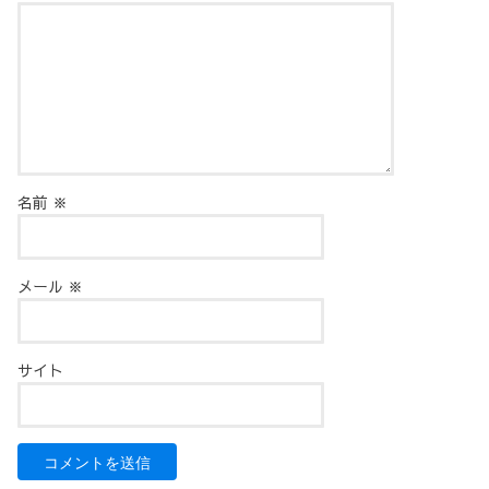
名前
※
メール
※
サイト