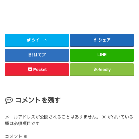
ツイート
シェア
はてブ
LINE
Pocket
feedly
コメントを残す
メールアドレスが公開されることはありません。
※
が付いている
欄は必須項目です
コメント
※