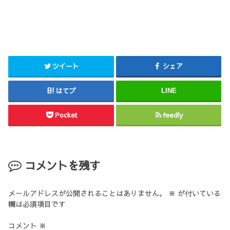
ツイート
シェア
はてブ
LINE
Pocket
feedly
コメントを残す
メールアドレスが公開されることはありません。
※
が付いている
欄は必須項目です
コメント
※