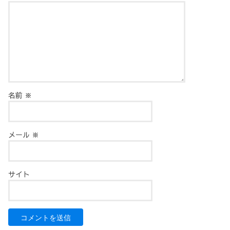
名前
※
メール
※
サイト