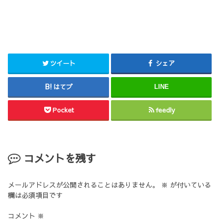
ツイート
シェア
はてブ
LINE
Pocket
feedly
コメントを残す
メールアドレスが公開されることはありません。
※
が付いている
欄は必須項目です
コメント
※