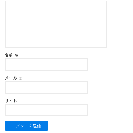
名前
※
メール
※
サイト