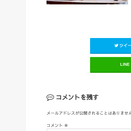
ツイ
LINE
コメントを残す
メールアドレスが公開されることはありませ
コメント
※