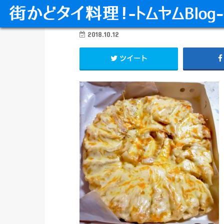
2018.10.12
ツイート