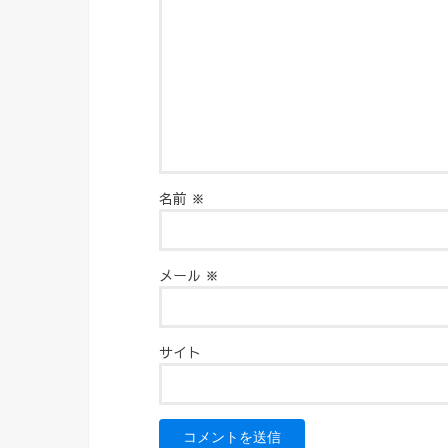
名前
※
メール
※
サイト