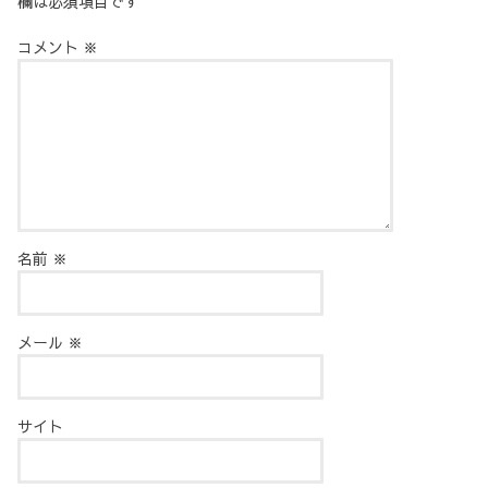
欄は必須項目です
コメント
※
名前
※
メール
※
サイト