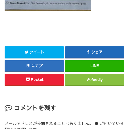
ツイート
シェア
はてブ
LINE
Pocket
feedly
コメントを残す
メールアドレスが公開されることはありません。
※
が付いている