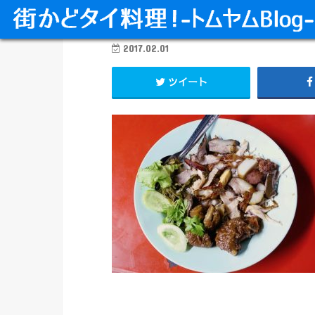
2017.02.01
ツイート