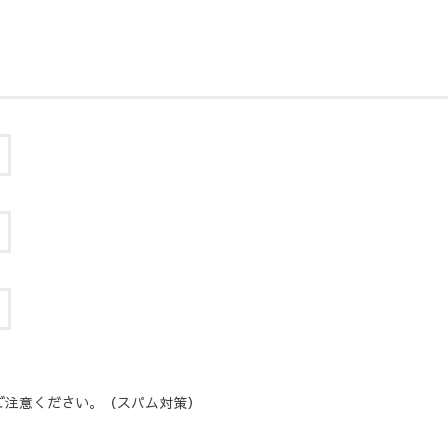
ご注意ください。（スパム対策）