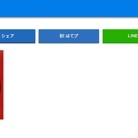
シェア
はてブ
LINE