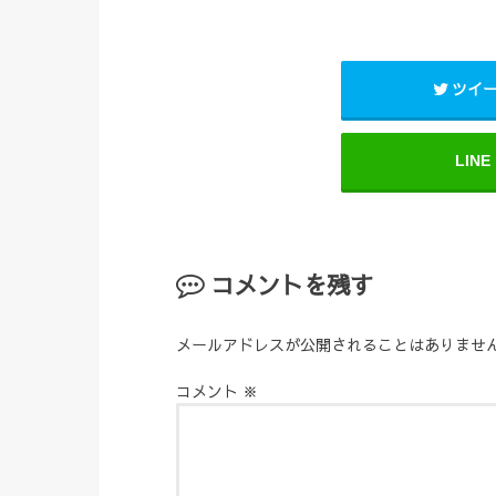
ツイ
LINE
コメントを残す
メールアドレスが公開されることはありませ
コメント
※