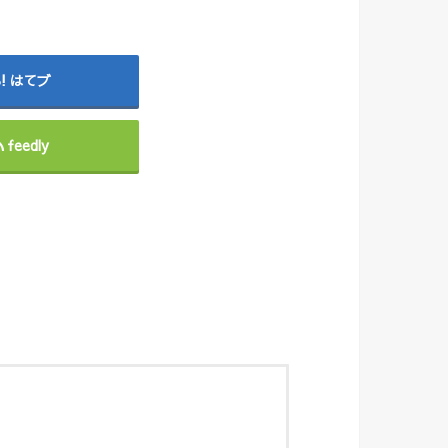
はてブ
feedly