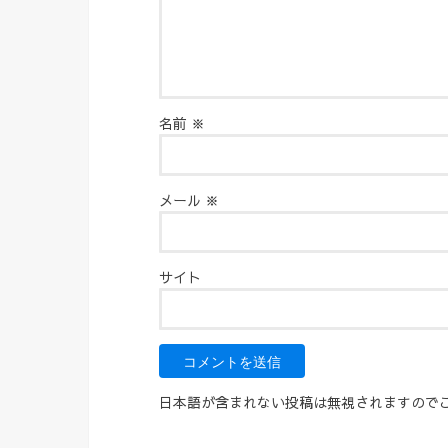
名前
※
メール
※
サイト
日本語が含まれない投稿は無視されますので